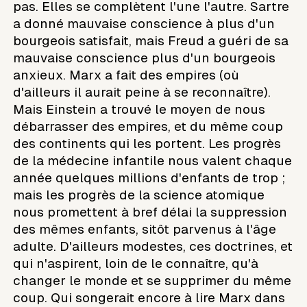
pas. Elles se complètent l'une l'autre. Sartre
a donné mauvaise conscience à plus d'un
bourgeois satisfait, mais Freud a guéri de sa
mauvaise conscience plus d'un bourgeois
anxieux. Marx a fait des empires (où
d'ailleurs il aurait peine à se reconnaître).
Mais Einstein a trouvé le moyen de nous
débarrasser des empires, et du même coup
des continents qui les portent. Les progrès
de la médecine infantile nous valent chaque
année quelques millions d'enfants de trop ;
mais les progrès de la science atomique
nous promettent à bref délai la suppression
des mêmes enfants, sitôt parvenus à l'âge
adulte. D'ailleurs modestes, ces doctrines, et
qui n'aspirent, loin de le connaître, qu'à
changer le monde et se supprimer du même
coup. Qui songerait encore à lire Marx dans