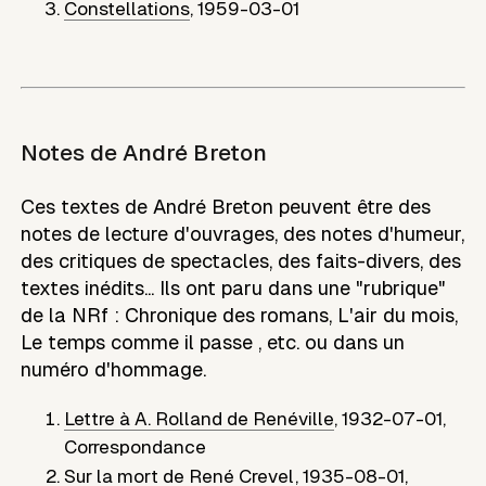
Constellations
,
1959-03-01
Notes de
André Breton
Ces textes de André Breton peuvent être des
notes de lecture d'ouvrages, des notes d'humeur,
des critiques de spectacles, des faits-divers, des
textes inédits... Ils ont paru dans une "rubrique"
de la NRf : Chronique des romans, L'air du mois,
Le temps comme il passe , etc. ou dans un
numéro d'hommage.
Lettre à A. Rolland de Renéville
,
1932-07-01
,
Correspondance
Sur la mort de René Crevel
,
1935-08-01
,