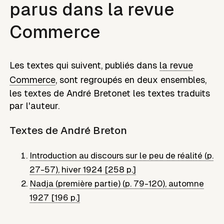
parus dans la revue
Commerce
Les textes qui suivent, publiés dans
la revue
Commerce
, sont regroupés en deux ensembles,
les textes de
André Breton
et les textes traduits
par l'auteur.
Textes de
André Breton
Introduction au discours sur le peu de réalité (p.
27-57)
,
hiver 1924 [258 p.]
Nadja (première partie) (p. 79-120)
,
automne
1927 [196 p.]