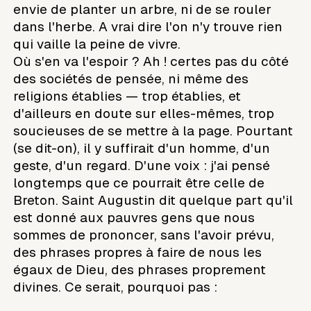
envie de planter un arbre, ni de se rouler
dans l'herbe. A vrai dire l'on n'y trouve rien
qui vaille la peine de vivre.
Où s'en va l'espoir ? Ah ! certes pas du côté
des sociétés de pensée, ni même des
religions établies — trop établies, et
d'ailleurs en doute sur elles-mêmes, trop
soucieuses de se mettre à la page. Pourtant
(se dit-on), il y suffirait d'un homme, d'un
geste, d'un regard. D'une voix : j'ai pensé
longtemps que ce pourrait être celle de
Breton. Saint Augustin dit quelque part qu'il
est donné aux pauvres gens que nous
sommes de prononcer, sans l'avoir prévu,
des phrases propres à faire de nous les
égaux de Dieu, des phrases proprement
divines. Ce serait, pourquoi pas :