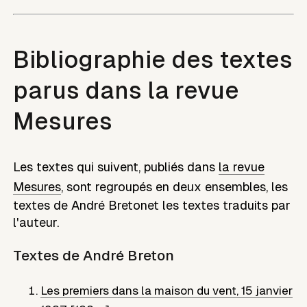
Bibliographie des textes
parus dans la revue
Mesures
Les textes qui suivent, publiés dans
la revue
Mesures
, sont regroupés en deux ensembles, les
textes de
André Breton
et les textes traduits par
l'auteur.
Textes de
André Breton
Les premiers dans la maison du vent
,
15 janvier