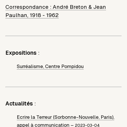
Correspondance :
André Breton & Jean
Paulhan, 1918 - 1962
Expositions
:
Surréalisme, Centre Pompidou
Actualités
:
Ecrire la Terreur (Sorbonne-Nouvelle, Paris),
appel à communication
–
2023-03-04