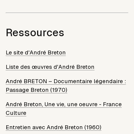
Ressources
Le site d'André Breton
Liste des œuvres d'André Breton
André BRETON – Documentaire légendaire :
Passage Breton (1970)
André Breton, Une vie, une oeuvre - France
Culture
Entretien avec André Breton (1960)