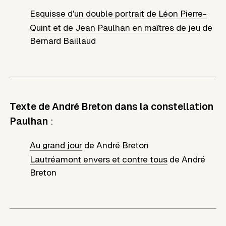
Esquisse d'un double portrait de Léon Pierre-
Quint et de Jean Paulhan en maîtres de jeu
de
Bernard Baillaud
Texte de André Breton dans la constellation
Paulhan
:
Au grand jour
de
André Breton
Lautréamont envers et contre tous
de
André
Breton