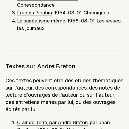
Correspondance
Francis Picabia
,
1954-03-01
,
Chroniques
Le surréalisme même
,
1956-08-01
,
Les revues,
les journaux
Textes sur
André Breton
Ces textes peuvent être des études thématiques
sur l'auteur, des correspondances, des notes de
lecture d'ouvrages de l'auteur ou sur l'auteur,
des entretiens menés par lui, ou des ouvrages
édités par lui.
Clair de Terre, par André Breton
,
par
Jean