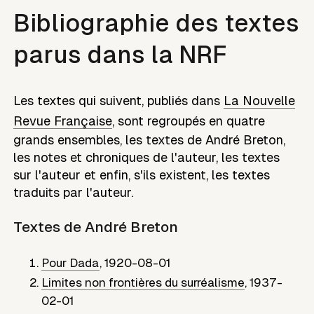
Bibliographie des textes
parus dans la NRF
Les textes qui suivent, publiés dans
La Nouvelle
Revue Française
, sont regroupés en quatre
grands ensembles, les textes de
André Breton
,
les notes et chroniques de l'auteur, les textes
sur l'auteur et enfin, s'ils existent, les textes
traduits par l'auteur.
Textes de
André Breton
Pour Dada
,
1920-08-01
Limites non frontières du surréalisme
,
1937-
02-01