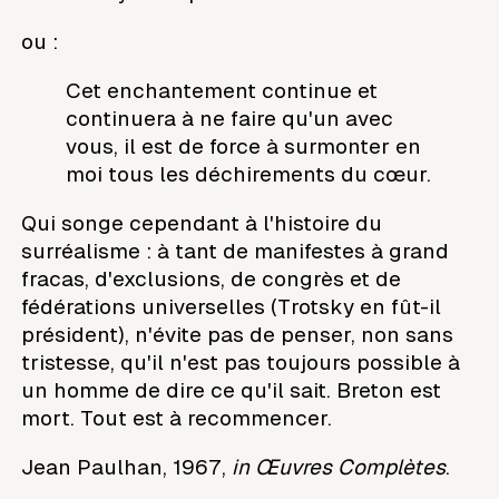
ou :
Cet enchantement continue et
continuera à ne faire qu'un avec
vous, il est de force à surmonter en
moi tous les déchirements du cœur.
Qui songe cependant à l'histoire du
surréalisme : à tant de manifestes à grand
fracas, d'exclusions, de congrès et de
fédérations universelles (Trotsky en fût-il
président), n'évite pas de penser, non sans
tristesse, qu'il n'est pas toujours possible à
un homme de dire ce qu'il sait. Breton est
mort. Tout est à recommencer.
Jean Paulhan, 1967,
in Œuvres Complètes
.