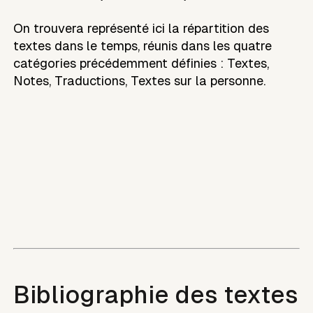
On trouvera représenté ici la répartition des
textes dans le temps, réunis dans les quatre
catégories précédemment définies : Textes,
Notes, Traductions, Textes sur la personne.
Bibliographie des textes