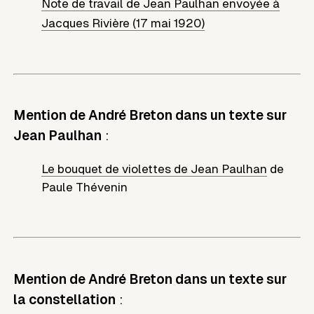
Note de travail de Jean Paulhan envoyée à
Jacques Rivière (17 mai 1920)
Mention de André Breton dans un texte sur
Jean Paulhan
:
Le bouquet de violettes de Jean Paulhan
de
Paule Thévenin
Mention de André Breton dans un texte sur
la constellation
: