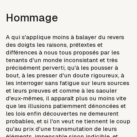
Hommage
A qui s'applique moins à balayer du revers
des doigts les raisons, prétextes et
différences à nous tous proposés par les
tenants d'un monde inconsistant et très
précisément perverti, qu'à les pousser à
bout, à les presser d'un doute rigoureux, à
les interroger sans fatigue sur leurs sources
et leurs preuves et comme à les saouler
d'eux-mêmes, il apparaît plus ou moins vite
que les illusions patiemment dénoncées et
les lois enfin découvertes ne demeurent
probables, et si l'on veut ne tiennent le coup
qu'au prix d'une transmutation de leurs
éléments, impensable sinon indicible, et