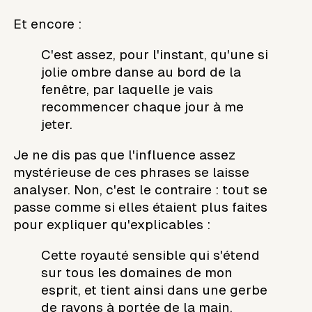
Et encore :
C'est assez, pour l'instant, qu'une si
jolie ombre danse au bord de la
fenêtre, par laquelle je vais
recommencer chaque jour à me
jeter.
Je ne dis pas que l'influence assez
mystérieuse de ces phrases se laisse
analyser. Non, c'est le contraire : tout se
passe comme si elles étaient plus faites
pour expliquer qu'explicables :
Cette royauté sensible qui s'étend
sur tous les domaines de mon
esprit, et tient ainsi dans une gerbe
de rayons à portée de la main.