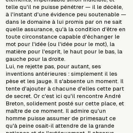
telle qu'il ne puisse pénétrer — il le décèle,
à l'instant d'une évidence peu soutenable —
dans le domaine à lui promis par on ne sait
quelle assurance, qu'à la condition d'être en
toute circonstance capable d'échanger le
mot pour l'idée (ou l'idée pour le mot), la
matière pour l'esprit, le haut pour le bas, la
gauche pour la droite.
Lui, ne rejette pas, pour autant, ses
inventions antérieures : simplement il les
pèse et les jauge. Il s'absente un moment. Il
tente d'ajouter à chacune d'elles cette part
de secret. Or c'est ici qu'il rencontre André
Breton, solidement posté sur cette place, et
maître de ce moment. Il admire qu'un
homme puisse assumer de primesaut ce
qu'à peine osait-il attendre de la grande