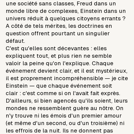
une société sans classes, Freud dans un
monde libre de complexes, Einstein dans un
univers réduit à quelques citoyens errants ?
A côté de tels mérites, les doctrines en
question offrent pourtant un singulier
défaut.
C'est qu'elles sont décevantes : elles
expliquent tout, et plus rien ne semble
valoir la peine qu'on l'explique. Chaque
événement devient clair, et il est mystérieux,
il est proprement incompréhensible — je cite
Einstein — que chaque événement soit
clair : c'est comme si on l'avait fait exprès.
D'ailleurs, si bien agencés qu'ils soient, leurs
mondes ne ressemblent guère au nôtre. On
n'y trouve ni les émois d'un premier amour
(et même d'un second, ou d'un troisième) ni
les effrois de la nuit. Ils ne donnent pas