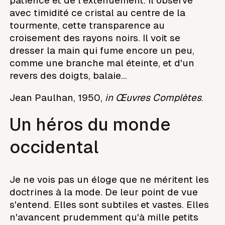
patience et de l'exténuement. Il observe
avec timidité ce cristal au centre de la
tourmente, cette transparence au
croisement des rayons noirs. Il voit se
dresser la main qui fume encore un peu,
comme une branche mal éteinte, et d'un
revers des doigts, balaie...
Jean Paulhan, 1950,
in Œuvres Complètes
.
Un héros du monde
occidental
Je ne vois pas un éloge que ne méritent les
doctrines à la mode. De leur point de vue
s'entend. Elles sont subtiles et vastes. Elles
n'avancent prudemment qu'à mille petits