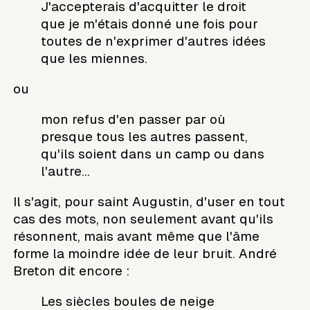
J'accepterais d'acquitter le droit
que je m'étais donné une fois pour
toutes de n'exprimer d'autres idées
que les miennes.
ou
mon refus d'en passer par où
presque tous les autres passent,
qu'ils soient dans un camp ou dans
l'autre...
Il s'agit, pour saint Augustin, d'user en tout
cas des mots, non seulement avant qu'ils
résonnent, mais avant même que l'âme
forme la moindre idée de leur bruit. André
Breton dit encore :
Les siècles boules de neige