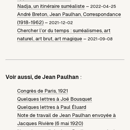
Nadja, un itinéraire surréaliste
–
2022-04-25
André Breton, Jean Paulhan, Correspondance
(1918-1962)
–
2021-12-02
Chercher l’or du temps : surréalismes, art
naturel, art brut, art magique
–
2021-09-08
Voir aussi, de Jean Paulhan
:
Congrès de Paris, 1921
Quelques lettres à Joë Bousquet
Quelques lettres à Paul Éluard
Note de travail de Jean Paulhan envoyée à
Jacques Rivière (6 mai 1920)