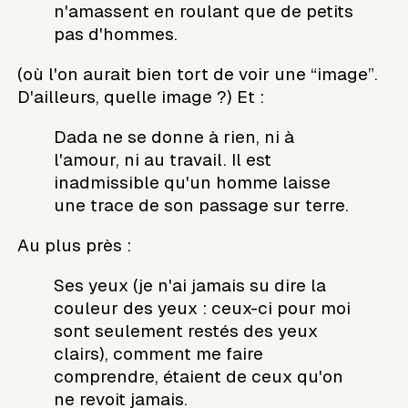
n'amassent en roulant que de petits
pas d'hommes.
(où l'on aurait bien tort de voir une “image”.
D'ailleurs, quelle image ?) Et :
Dada ne se donne à rien, ni à
l'amour, ni au travail. Il est
inadmissible qu'un homme laisse
une trace de son passage sur terre.
Au plus près :
Ses yeux (je n'ai jamais su dire la
couleur des yeux : ceux-ci pour moi
sont seulement restés des yeux
clairs), comment me faire
comprendre, étaient de ceux qu'on
ne revoit jamais.