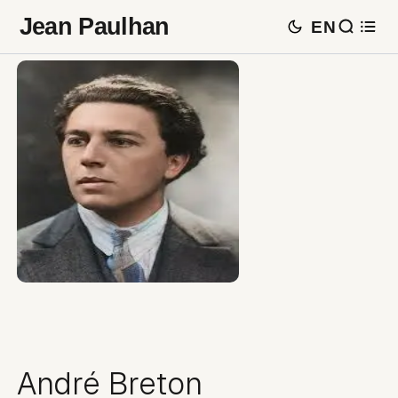
Jean Paulhan
EN
André Breton