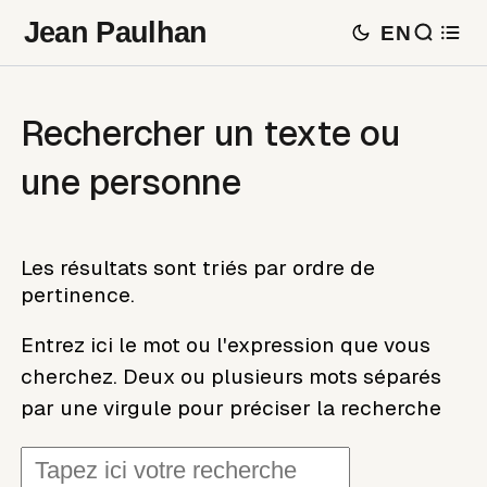
Jean Paulhan
EN
Rechercher un texte ou
une personne
Les résultats sont triés par ordre de
pertinence.
Entrez ici le mot ou l'expression que vous
cherchez. Deux ou plusieurs mots séparés
par une virgule pour préciser la recherche