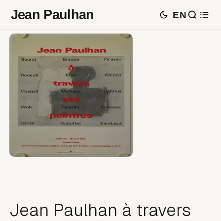
Jean Paulhan
EN
Jean Paulhan à travers