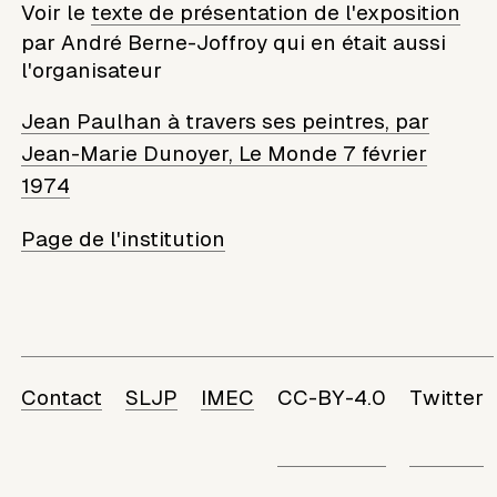
Voir le
texte de présentation de l'exposition
par André Berne-Joffroy qui en était aussi
l'organisateur
Jean Paulhan à travers ses peintres, par
Jean-Marie Dunoyer, Le Monde 7 février
1974
Page de l'institution
Contact
SLJP
IMEC
CC-BY-4.0
Twitter