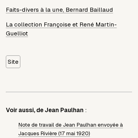
Faits-divers à la une, Bernard Baillaud
La collection Françoise et René Martin-
Guelliot
Site
Voir aussi, de Jean Paulhan
:
Note de travail de Jean Paulhan envoyée à
Jacques Rivière (17 mai 1920)