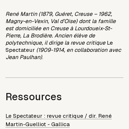
René Martin (1879, Guéret, Creuse – 1962,
Magny-en-Vexin, Val d’Oise) dont la famille
est domiciliée en Creuse à Lourdoueix-St-
Pierre, La Brodière. Ancien élève de
polytechnique, il dirige la revue critique
Le
Spectateur
(1909-1914, en collaboration avec
Jean Paulhan)
.
Ressources
Le Spectateur : revue critique / dir. René
Martin-Guelliot - Gallica