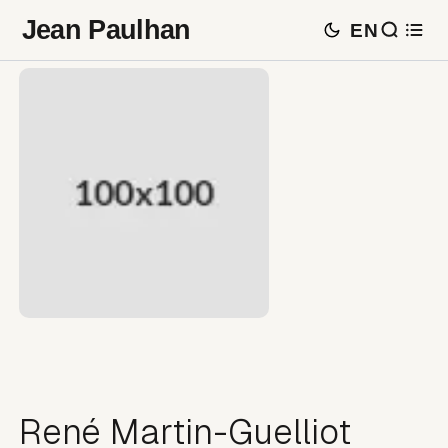
Jean Paulhan
EN
René Martin-Guelliot