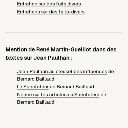
Entretien sur des faits divers
Entretiens sur des faits-divers
Mention de René Martin-Guelliot dans des
textes sur Jean Paulhan
:
Jean Paulhan au creuset des influences
de
Bernard Baillaud
Le Spectateur
de
Bernard Baillaud
Notice sur les articles du Spectateur
de
Bernard Baillaud