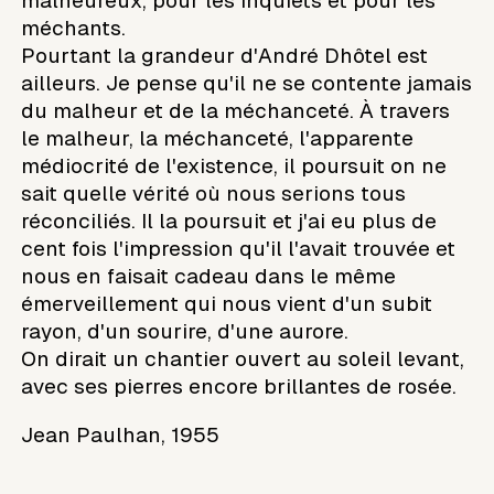
malheureux, pour les inquiets et pour les
méchants.
Pourtant la grandeur d'André Dhôtel est
ailleurs. Je pense qu'il ne se contente jamais
du malheur et de la méchanceté. À travers
le malheur, la méchanceté, l'apparente
médiocrité de l'existence, il poursuit on ne
sait quelle vérité où nous serions tous
réconciliés. Il la poursuit et j'ai eu plus de
cent fois l'impression qu'il l'avait trouvée et
nous en faisait cadeau dans le même
émerveillement qui nous vient d'un subit
rayon, d'un sourire, d'une aurore.
On dirait un chantier ouvert au soleil levant,
avec ses pierres encore brillantes de rosée.
Jean Paulhan, 1955