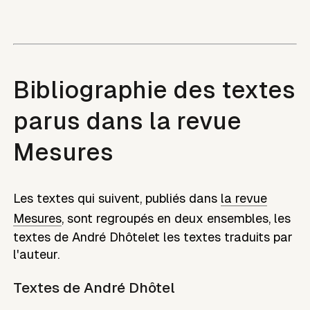
Bibliographie des textes
parus dans la revue
Mesures
Les textes qui suivent, publiés dans
la revue
Mesures
, sont regroupés en deux ensembles, les
textes de
André Dhôtel
et les textes traduits par
l'auteur.
Textes de
André Dhôtel