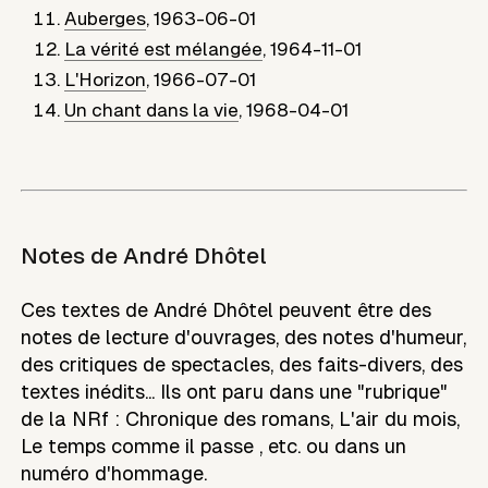
Auberges
,
1963-06-01
La vérité est mélangée
,
1964-11-01
L'Horizon
,
1966-07-01
Un chant dans la vie
,
1968-04-01
Notes de
André Dhôtel
Ces textes de André Dhôtel peuvent être des
notes de lecture d'ouvrages, des notes d'humeur,
des critiques de spectacles, des faits-divers, des
textes inédits... Ils ont paru dans une "rubrique"
de la NRf : Chronique des romans, L'air du mois,
Le temps comme il passe , etc. ou dans un
numéro d'hommage.