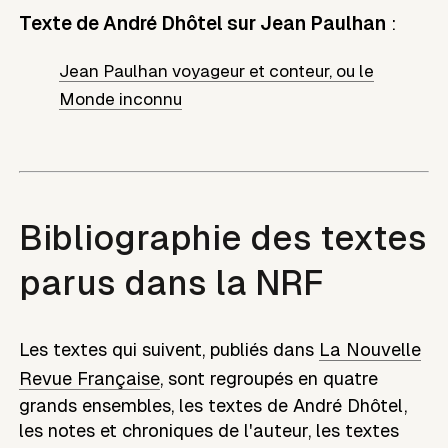
Texte de André Dhôtel sur Jean Paulhan
:
Jean Paulhan voyageur et conteur, ou le
Monde inconnu
Bibliographie des textes
parus dans la NRF
Les textes qui suivent, publiés dans
La Nouvelle
Revue Française
, sont regroupés en quatre
grands ensembles, les textes de
André Dhôtel
,
les notes et chroniques de l'auteur, les textes