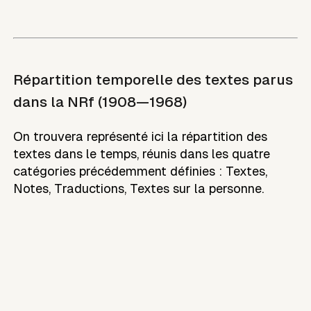
Répartition temporelle des textes parus
dans la NRf (1908—1968)
On trouvera représenté ici la répartition des
textes dans le temps, réunis dans les quatre
catégories précédemment définies : Textes,
Notes, Traductions, Textes sur la personne.