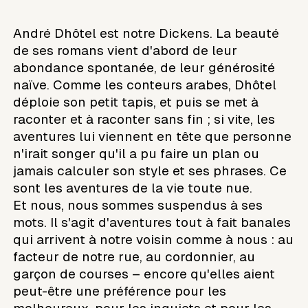
André Dhôtel est notre Dickens. La beauté
de ses romans vient d'abord de leur
abondance spontanée, de leur générosité
naïve. Comme les conteurs arabes, Dhôtel
déploie son petit tapis, et puis se met à
raconter et à raconter sans fin ; si vite, les
aventures lui viennent en tête que personne
n'irait songer qu'il a pu faire un plan ou
jamais calculer son style et ses phrases. Ce
sont les aventures de la vie toute nue.
Et nous, nous sommes suspendus à ses
mots. Il s'agit d'aventures tout à fait banales
qui arrivent à notre voisin comme à nous : au
facteur de notre rue, au cordonnier, au
garçon de courses – encore qu'elles aient
peut-être une préférence pour les