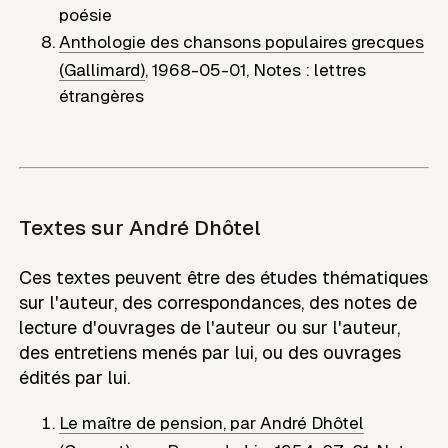
poésie
Anthologie des chansons populaires grecques
(Gallimard)
,
1968-05-01
,
Notes : lettres
étrangères
Textes sur
André Dhôtel
Ces textes peuvent être des études thématiques
sur l'auteur, des correspondances, des notes de
lecture d'ouvrages de l'auteur ou sur l'auteur,
des entretiens menés par lui, ou des ouvrages
édités par lui.
Le maître de pension, par André Dhôtel