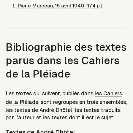
Pierre Marceau
,
15 avril 1940 [174 p.]
Bibliographie des textes
parus dans les Cahiers
de la Pléiade
Les textes qui suivent, publiés dans
les Cahiers
de la Pléiade
, sont regroupés en trois ensembles,
les textes de
André Dhôtel
, les textes traduits
par l'auteur et les textes dont il est le sujet.
Textes de
André Dhôtel