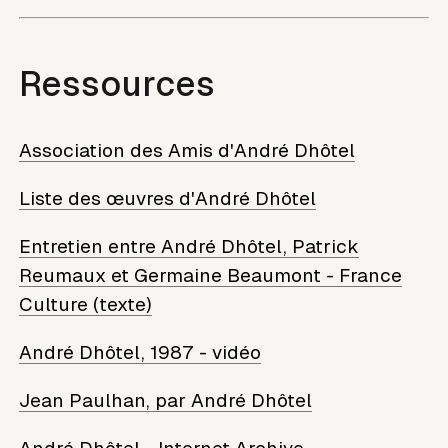
Ressources
Association des Amis d'André Dhôtel
Liste des œuvres d'André Dhôtel
Entretien entre André Dhôtel, Patrick
Reumaux et Germaine Beaumont - France
Culture (texte)
André Dhôtel, 1987 - vidéo
Jean Paulhan, par André Dhôtel