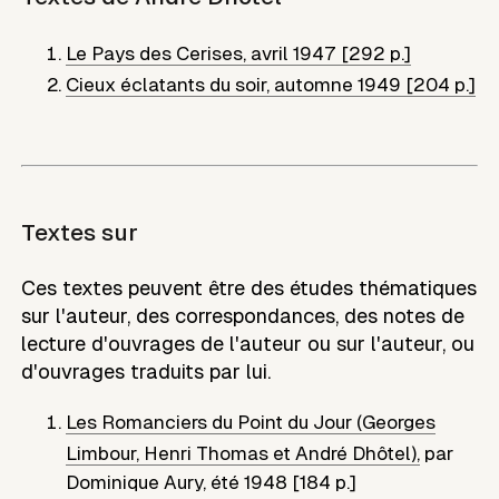
Le Pays des Cerises
,
avril 1947 [292 p.]
Cieux éclatants du soir
,
automne 1949 [204 p.]
Textes sur
Ces textes peuvent être des études thématiques
sur l'auteur, des correspondances, des notes de
lecture d'ouvrages de l'auteur ou sur l'auteur, ou
d'ouvrages traduits par lui.
Les Romanciers du Point du Jour (Georges
Limbour, Henri Thomas et André Dhôtel),
par
Dominique Aury
,
été 1948 [184 p.]