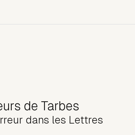
eurs de Tarbes
rreur dans les Lettres