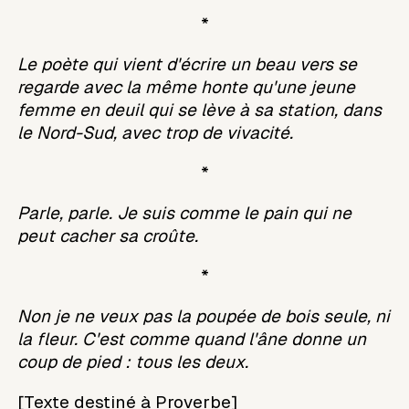
*
Le poète qui vient d'écrire un beau vers se
regarde avec la même honte qu'une jeune
femme en deuil qui se lève à sa station, dans
le Nord-Sud, avec trop de vivacité.
*
Parle, parle. Je suis comme le pain qui ne
peut cacher sa croûte.
*
Non je ne veux pas la poupée de bois seule, ni
la fleur. C'est comme quand l'âne donne un
coup de pied : tous les deux.
[Texte destiné à Proverbe]