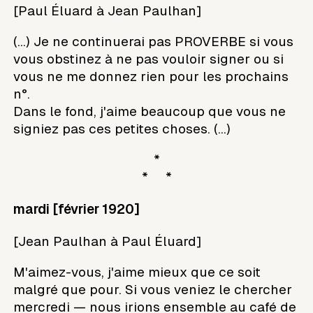
[Paul Éluard à Jean Paulhan]
(...) Je ne continuerai pas PROVERBE si vous
vous obstinez à ne pas vouloir signer ou si
vous ne me donnez rien pour les prochains
n°.
Dans le fond, j'aime beaucoup que vous ne
signiez pas ces petites choses. (...)
*
* *
mardi [février 1920]
[Jean Paulhan à Paul Éluard]
M'aimez-vous, j'aime mieux que ce soit
malgré que pour. Si vous veniez le chercher
mercredi — nous irions ensemble au café de