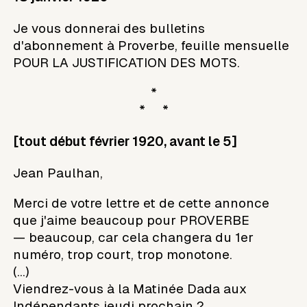
Je vous donnerai des bulletins
d'abonnement à Proverbe, feuille mensuelle
POUR LA JUSTIFICATION DES MOTS.
*
* *
[tout début février 1920, avant le 5]
Jean Paulhan,
Merci de votre lettre et de cette annonce
que j'aime beaucoup pour PROVERBE
— beaucoup, car cela changera du 1er
numéro, trop court, trop monotone.
(...)
Viendrez-vous à la Matinée Dada aux
Indépendants jeudi prochain ?