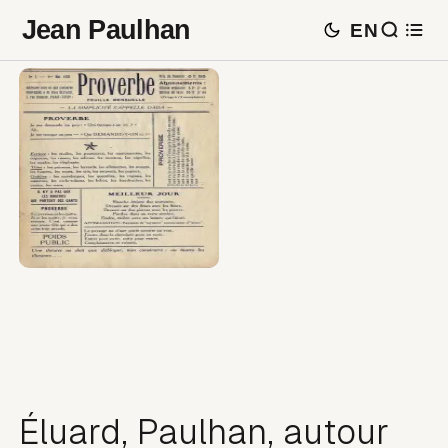
Jean Paulhan
EN
Éluard, Paulhan, autour