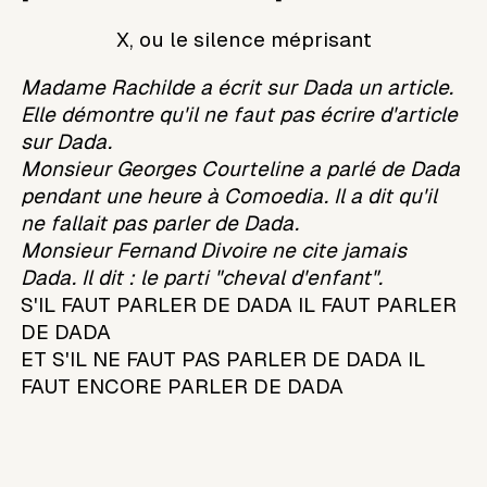
X, ou le silence méprisant
Madame Rachilde a écrit sur Dada un article.
Elle démontre qu'il ne faut pas écrire d'article
sur Dada.
Monsieur Georges Courteline a parlé de Dada
pendant une heure à Comoedia. Il a dit qu'il
ne fallait pas parler de Dada.
Monsieur Fernand Divoire ne cite jamais
Dada. Il dit : le parti "cheval d'enfant".
S'IL FAUT PARLER DE DADA IL FAUT PARLER
DE DADA
ET S'IL NE FAUT PAS PARLER DE DADA IL
FAUT ENCORE PARLER DE DADA