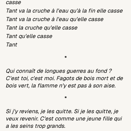
casse
Tant va la cruche à l'eau qu'à la fin elle casse
Tant va la cruche à l'eau qu'elle casse
Tant la cruche qu'elle casse
Tant qu'elle casse
Tant
*
Qui connaît de longues guerres au fond ?
C'est toi, c'est moi. Fagots de bois mort et de
bois vert, la flamme n'y est pas à son aise.
*
Si j'y reviens, je les quitte. Si je les quitte, je
veux revenir. C'est comme une jeune fille qui
a les seins trop grands.