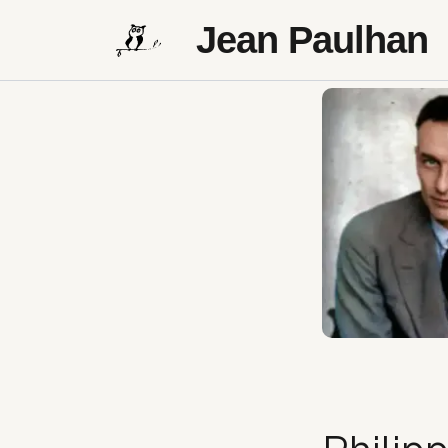
Jean Paulhan