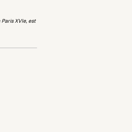
 Paris XVIe, est