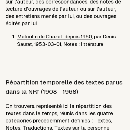
sur l'auteur, des correspondances, des notes de
lecture d'ouvrages de l'auteur ou sur l'auteur,
des entretiens menés par lui, ou des ouvrages
édités par lui.
Malcolm de Chazal, depuis 1950
,
par
Denis
Saurat
,
1953-03-01
,
Notes : littérature
Répartition temporelle des textes parus
dans la NRf (1908—1968)
On trouvera représenté ici la répartition des
textes dans le temps, réunis dans les quatre
catégories précédemment définies : Textes,
Notes, Traductions, Textes sur la personne.