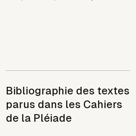
Bibliographie des textes
parus dans les Cahiers
de la Pléiade