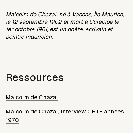
Malcolm de Chazal, né à Vacoas, Île Maurice,
le 12 septembre 1902 et mort à Curepipe le
1er octobre 1981, est un poète, écrivain et
peintre mauricien
.
Ressources
Malcolm de Chazal
Malcolm de Chazal, interview ORTF années
1970