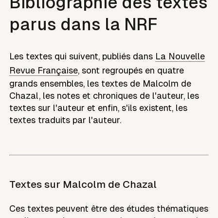
Bibliographie des textes
parus dans la NRF
Les textes qui suivent, publiés dans
La Nouvelle
Revue Française
, sont regroupés en quatre
grands ensembles, les textes de
Malcolm de
Chazal
, les notes et chroniques de l'auteur, les
textes sur l'auteur et enfin, s'ils existent, les
textes traduits par l'auteur.
Textes sur
Malcolm de Chazal
Ces textes peuvent être des études thématiques