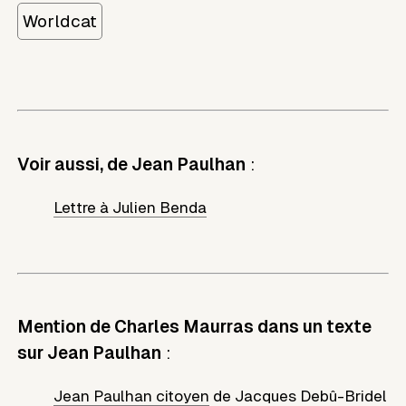
Worldcat
Voir aussi, de Jean Paulhan
:
Lettre à Julien Benda
Mention de Charles Maurras dans un texte
sur Jean Paulhan
:
Jean Paulhan citoyen
de
Jacques Debû-Bridel