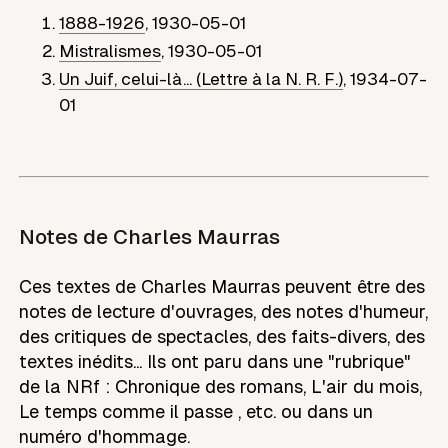
1888-1926
,
1930-05-01
Mistralismes
,
1930-05-01
Un Juif, celui-là... (Lettre à la N. R. F.)
,
1934-07-
01
Notes de
Charles Maurras
Ces textes de Charles Maurras peuvent être des
notes de lecture d'ouvrages, des notes d'humeur,
des critiques de spectacles, des faits-divers, des
textes inédits... Ils ont paru dans une "rubrique"
de la NRf : Chronique des romans, L'air du mois,
Le temps comme il passe , etc. ou dans un
numéro d'hommage.