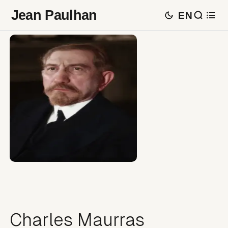
Jean Paulhan
EN
Charles Maurras