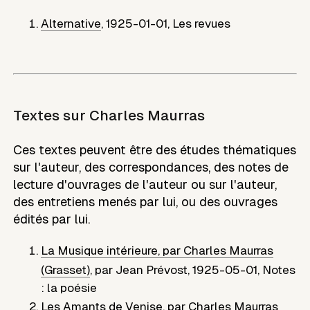
Alternative
,
1925-01-01
,
Les revues
Textes sur
Charles Maurras
Ces textes peuvent être des études thématiques
sur l'auteur, des correspondances, des notes de
lecture d'ouvrages de l'auteur ou sur l'auteur,
des entretiens menés par lui, ou des ouvrages
édités par lui.
La Musique intérieure, par Charles Maurras
(Grasset)
,
par
Jean Prévost
,
1925-05-01
,
Notes
: la poésie
Les Amants de Venise, par Charles Maurras