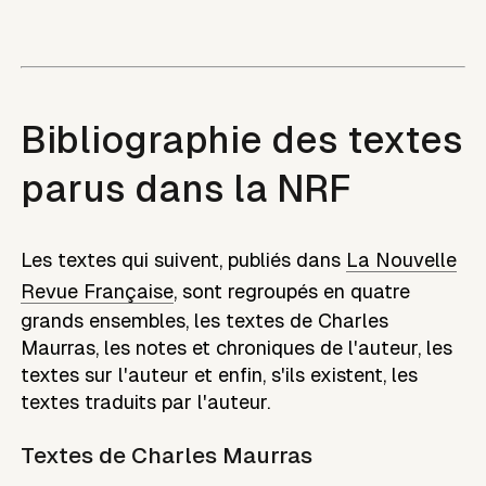
Bibliographie des textes
parus dans la NRF
Les textes qui suivent, publiés dans
La Nouvelle
Revue Française
, sont regroupés en quatre
grands ensembles, les textes de
Charles
Maurras
, les notes et chroniques de l'auteur, les
textes sur l'auteur et enfin, s'ils existent, les
textes traduits par l'auteur.
Textes de
Charles Maurras