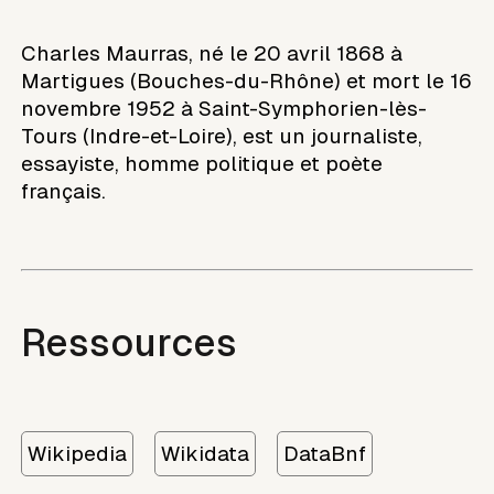
Charles Maurras, né le 20 avril 1868 à
Martigues (Bouches-du-Rhône) et mort le 16
novembre 1952 à Saint-Symphorien-lès-
Tours (Indre-et-Loire), est un journaliste,
essayiste, homme politique et poète
français.
Ressources
Wikipedia
Wikidata
DataBnf