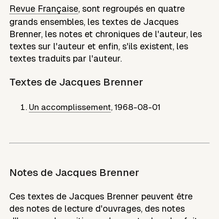
Revue Française
, sont regroupés en quatre
grands ensembles, les textes de
Jacques
Brenner
, les notes et chroniques de l'auteur, les
textes sur l'auteur et enfin, s'ils existent, les
textes traduits par l'auteur.
Textes de
Jacques Brenner
Un accomplissement
,
1968-08-01
Notes de
Jacques Brenner
Ces textes de Jacques Brenner peuvent être
des notes de lecture d'ouvrages, des notes