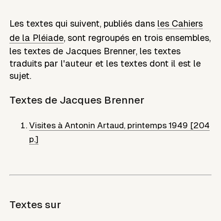
Les textes qui suivent, publiés dans
les Cahiers
de la Pléiade
, sont regroupés en trois ensembles,
les textes de
Jacques Brenner
, les textes
traduits par l'auteur et les textes dont il est le
sujet.
Textes de
Jacques Brenner
Visites à Antonin Artaud
,
printemps 1949 [204
p.]
Textes sur