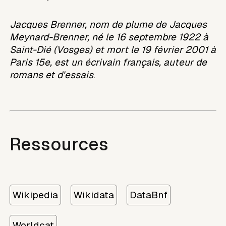
Jacques Brenner, nom de plume de Jacques
Meynard-Brenner, né le 16 septembre 1922 à
Saint-Dié (Vosges) et mort le 19 février 2001 à
Paris 15e, est un écrivain français, auteur de
romans et d'essais
.
Ressources
Wikipedia
Wikidata
DataBnf
Worldcat