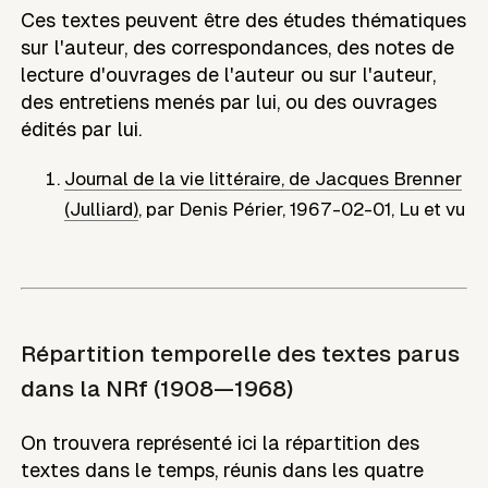
Ces textes peuvent être des études thématiques
sur l'auteur, des correspondances, des notes de
lecture d'ouvrages de l'auteur ou sur l'auteur,
des entretiens menés par lui, ou des ouvrages
édités par lui.
Journal de la vie littéraire, de Jacques Brenner
(Julliard)
,
par
Denis Périer
,
1967-02-01
,
Lu et vu
Répartition temporelle des textes parus
dans la NRf (1908—1968)
On trouvera représenté ici la répartition des
textes dans le temps, réunis dans les quatre