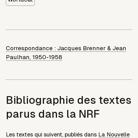
Correspondance :
Jacques Brenner & Jean
Paulhan, 1950-1958
Bibliographie des textes
parus dans la NRF
Les textes qui suivent, publiés dans
La Nouvelle