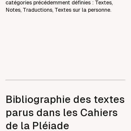
catégories précédemment définies : Textes,
Notes, Traductions, Textes sur la personne.
Bibliographie des textes
parus dans les Cahiers
de la Pléiade