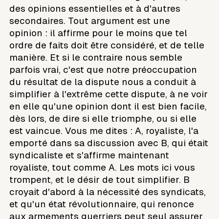
des opinions essentielles et à d'autres
secondaires. Tout argument est une
opinion : il affirme pour le moins que tel
ordre de faits doit être considéré, et de telle
manière. Et si le contraire nous semble
parfois vrai, c'est que notre préoccupation
du résultat de la dispute nous a conduit à
simplifier à l'extrême cette dispute, à ne voir
en elle qu'une opinion dont il est bien facile,
dès lors, de dire si elle triomphe, ou si elle
est vaincue. Vous me dites : A, royaliste, l'a
emporté dans sa discussion avec B, qui était
syndicaliste et s'affirme maintenant
royaliste, tout comme A. Les mots ici vous
trompent, et le désir de tout simplifier. B
croyait d'abord à la nécessité des syndicats,
et qu'un état révolutionnaire, qui renonce
aux armements guerriers peut seul assurer