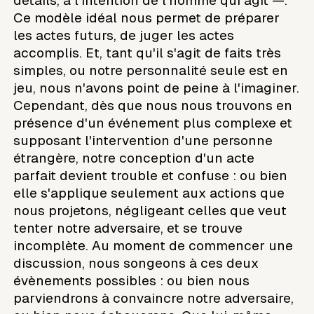
détails, à l'intention de l'homme qui agit —.
Ce modèle idéal nous permet de préparer
les actes futurs, de juger les actes
accomplis. Et, tant qu'il s'agit de faits très
simples, ou notre personnalité seule est en
jeu, nous n'avons point de peine à l'imaginer.
Cependant, dès que nous nous trouvons en
présence d'un événement plus complexe et
supposant l'intervention d'une personne
étrangère, notre conception d'un acte
parfait devient trouble et confuse : ou bien
elle s'applique seulement aux actions que
nous projetons, négligeant celles que veut
tenter notre adversaire, et se trouve
incomplète. Au moment de commencer une
discussion, nous songeons à ces deux
évènements possibles : ou bien nous
parviendrons à convaincre notre adversaire,