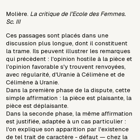
Molière.
La critique de l'Ecole des Femmes.
Sc. III
Ces passages sont placés dans une
discussion plus longue, dont il constituent
la trame. Ils peuvent illustrer les remarques
qui précèdent : l'opinion hostile à la pièce et
l'opinion favorable s'y trouvent renvoyées,
avec régularité, d'Uranie à Célimène et de
Célimène à Uranie.
Dans la première phase de la dispute, cette
simple affirmation : la pièce est plaisante, la
pièce est déplaisante.
Dans la seconde phase, la même affirmation
est justifiée, adaptée à un cas particulier :
l'on explique son apparition par l'existence
de tel trait de caractère - défaut — chez la