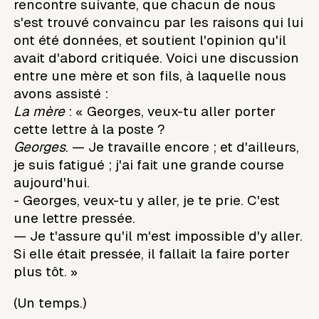
rencontre suivante, que chacun de nous
s'est trouvé convaincu par les raisons qui lui
ont été données, et soutient l'opinion qu'il
avait d'abord critiquée. Voici une discussion
entre une mère et son fils, à laquelle nous
avons assisté :
La mère
: « Georges, veux-tu aller porter
cette lettre à la poste ?
Georges
. — Je travaille encore ; et d'ailleurs,
je suis fatigué ; j'ai fait une grande course
aujourd'hui.
- Georges, veux-tu y aller, je te prie. C'est
une lettre pressée.
— Je t'assure qu'il m'est impossible d'y aller.
Si elle était pressée, il fallait la faire porter
plus tôt. »
(Un temps.)