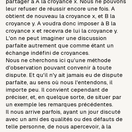
partager à A la croyance x. Nous ne pouvons
leur refuser de réussir encore une fois. A
obtient de nouveau la croyance x, et B la
croyance y. A voudra donc imposer à B la
croyance x et recevra de lui la croyance y.
L'on ne peut imaginer une discussion
parfaite autrement que comme étant un
échange indéfini de croyances.
Nous ne cherchons ici qu'une méthode
d'observation pouvant convenir à toute
dispute. Et qu'il n'y ait jamais eu de dispute
parfaite, au sens où nous l'entendons, il
importe peu. Il convient cependant de
préciser, et, en quelque sorte, de situer par
un exemple les remarques précédentes.
Il nous arrive parfois, ayant un jour discuté
avec un ami des qualités ou des défauts de
telle personne, de nous apercevoir, à la