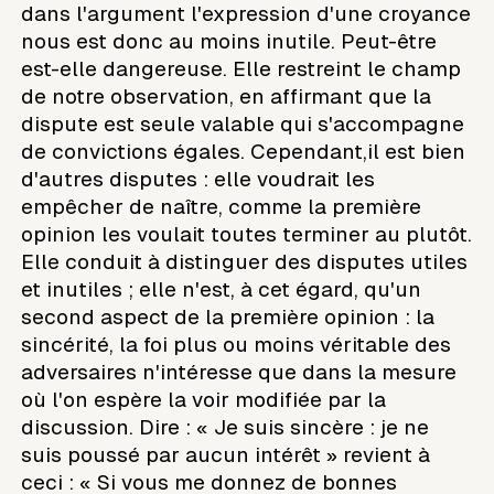
dans l'argument l'expression d'une croyance
nous est donc au moins inutile. Peut-être
est-elle dangereuse. Elle restreint le champ
de notre observation, en affirmant que la
dispute est seule valable qui s'accompagne
de convictions égales. Cependant,il est bien
d'autres disputes : elle voudrait les
empêcher de naître, comme la première
opinion les voulait toutes terminer au plutôt.
Elle conduit à distinguer des disputes utiles
et inutiles ; elle n'est, à cet égard, qu'un
second aspect de la première opinion : la
sincérité, la foi plus ou moins véritable des
adversaires n'intéresse que dans la mesure
où l'on espère la voir modifiée par la
discussion. Dire : « Je suis sincère : je ne
suis poussé par aucun intérêt » revient à
ceci : « Si vous me donnez de bonnes