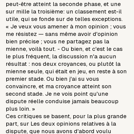
peut-être atteint la seconde phase, et une
sur mille la troisième: un classement est-il
utile, qui se fonde sur de telles exceptions.
« Je veux vous amener à mon opinion ; vous
me résistez — sans même avoir d'opinion
bien précise ; vous ne partagez pas la
mienne, voilà tout. - Ou bien, et c'est le cas
le plus fréquent, la discussion n'a aucun
résultat : nos deux croyances, ou plutôt la
mienne seule, qui était en jeu, en reste à son
premier stade. Ou bien j'ai su vous
convaincre, et ma croyance atteint son
second stade. Je ne vois point qu'une
dispute réelle conduise jamais beaucoup
plus loin. »
Ces critiques se basent, pour la plus grande
part, sur Les deux opinions relatives à la
dispute, que nous avons d'abord voulu