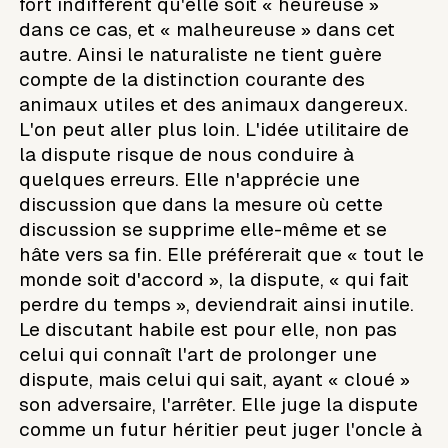
fort indifférent qu'elle soit « heureuse »
dans ce cas, et « malheureuse » dans cet
autre. Ainsi le naturaliste ne tient guère
compte de la distinction courante des
animaux utiles et des animaux dangereux.
L'on peut aller plus loin. L'idée utilitaire de
la dispute risque de nous conduire à
quelques erreurs. Elle n'apprécie une
discussion que dans la mesure où cette
discussion se supprime elle-même et se
hâte vers sa fin. Elle préférerait que « tout le
monde soit d'accord », la dispute, « qui fait
perdre du temps », deviendrait ainsi inutile.
Le discutant habile est pour elle, non pas
celui qui connaît l'art de prolonger une
dispute, mais celui qui sait, ayant « cloué »
son adversaire, l'arrêter. Elle juge la dispute
comme un futur héritier peut juger l'oncle à