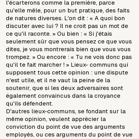
l'écarterons comme la première, parce
qu'elle mêle, pour un but pratique, des faits
de natures diverses. L'on dit : « A quoi bon
discuter avec lui ? Il ne croit pas un mot de
ce qu'il raconte. » Ou bien : « Si j'étais
seulement sûr que vous pensez ce que vous
dites, je vous montrerais bien que vous vous
trompez. » Ou encore : « Tu ne vois donc pas
qu'il te fait marcher ! » Lieux- communs qui
supposent tous cette opinion : une dispute
n'est utile, et il ne vaut la peine de la
soutenir, que si les deux adversaires sont
également convaincus dans la croyance
qu'ils défendent.
D'autres lieux-communs, se fondant sur la
même opinion, veulent apprécier la
conviction du point de vue des arguments
employés, ou ces arguments du point de vue