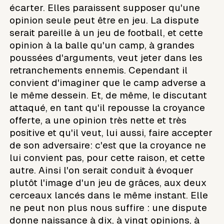
écarter. Elles paraissent supposer qu'une
opinion seule peut être en jeu. La dispute
serait pareille à un jeu de football, et cette
opinion à la balle qu'un camp, à grandes
poussées d'arguments, veut jeter dans les
retranchements ennemis. Cependant il
convient d'imaginer que le camp adverse a
le même dessein. Et, de même, le discutant
attaqué, en tant qu'il repousse la croyance
offerte, a une opinion très nette et très
positive et qu'il veut, lui aussi, faire accepter
de son adversaire: c'est que la croyance ne
lui convient pas, pour cette raison, et cette
autre. Ainsi l'on serait conduit à évoquer
plutôt l'image d'un jeu de grâces, aux deux
cerceaux lancés dans le même instant. Elle
ne peut non plus nous suffire : une dispute
donne naissance à dix, à vingt opinions, à