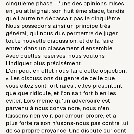
cinquième phase : l'une des opinions mises
en jeu atteignait son huitième stade, tandis
que l'autre ne dépassait pas le cinquième.
Nous possédons ainsi un principe très
général, qui nous dus permettre de juger
toute nouvelle discussion, et de la faire
entrer dans un classement d'ensemble.
Avec quelles réserves, nous voulons
l'indiquer plus précisément.
L'on peut en effet nous faire cette objection:
« Les discussions du genre de celle que
vous citez sont fort rares : elles présentent
quelque ridicule, et l'on sait fort bien les
éviter. Lors même qu'un adversaire est
parvenu à nous convaincre, nous n'en
laissons rien voir, par amour-propre, et à
plus forte raison n'usons-nous pas contre lui
de sa propre croyance. Une dispute sur cent