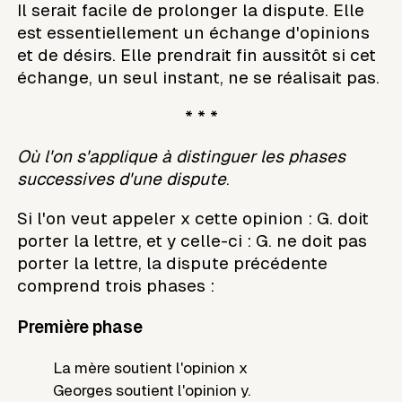
Il serait facile de prolonger la dispute. Elle
est essentiellement un échange d'opinions
et de désirs. Elle prendrait fin aussitôt si cet
échange, un seul instant, ne se réalisait pas.
* * *
Où l'on s'applique à distinguer les phases
successives d'une dispute
.
Si l'on veut appeler x cette opinion : G. doit
porter la lettre, et y celle-ci : G. ne doit pas
porter la lettre, la dispute précédente
comprend trois phases :
Première phase
La mère soutient l'opinion x
Georges soutient l'opinion y.