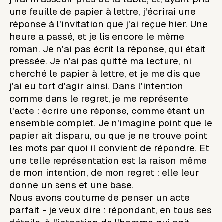
une feuille de papier à lettre, j'écrirai une
réponse à l'invitation que j'ai reçue hier. Une
heure a passé, et je lis encore le même
roman. Je n'ai pas écrit la réponse, qui était
pressée. Je n'ai pas quitté ma lecture, ni
cherché le papier à lettre, et je me dis que
j'ai eu tort d'agir ainsi. Dans l'intention
comme dans le regret, je me représente
l'acte : écrire une réponse, comme étant un
ensemble complet. Je n'imagine point que le
papier ait disparu, ou que je ne trouve point
les mots par quoi il convient de répondre. Et
une telle représentation est la raison même
de mon intention, de mon regret : elle leur
donne un sens et une base.
Nous avons coutume de penser un acte
parfait - je veux dire : répondant, en tous ses