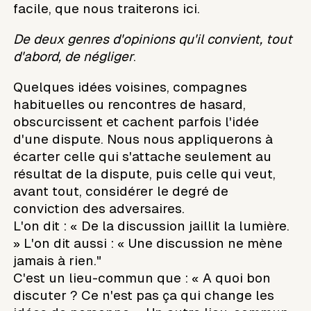
facile, que nous traiterons ici.
De deux genres d'opinions qu'il convient, tout
d'abord, de négliger
.
Quelques idées voisines, compagnes
habituelles ou rencontres de hasard,
obscurcissent et cachent parfois l'idée
d'une dispute. Nous nous appliquerons à
écarter celle qui s'attache seulement au
résultat de la dispute, puis celle qui veut,
avant tout, considérer le degré de
conviction des adversaires.
L'on dit : « De la discussion jaillit la lumière.
» L'on dit aussi : « Une discussion ne mène
jamais à rien."
C'est un lieu-commun que : « A quoi bon
discuter ? Ce n'est pas ça qui change les