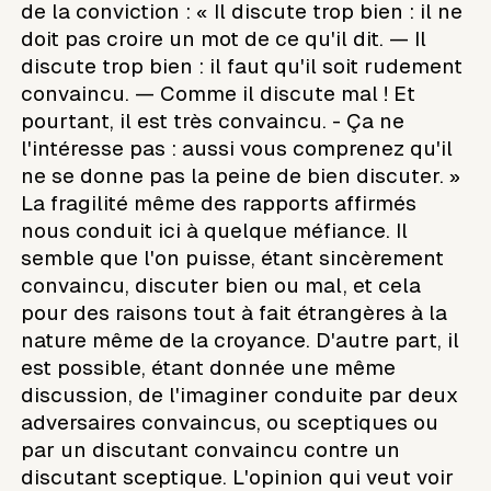
de la conviction : « Il discute trop bien : il ne
doit pas croire un mot de ce qu'il dit. — Il
discute trop bien : il faut qu'il soit rudement
convaincu. — Comme il discute mal ! Et
pourtant, il est très convaincu. - Ça ne
l'intéresse pas : aussi vous comprenez qu'il
ne se donne pas la peine de bien discuter. »
La fragilité même des rapports affirmés
nous conduit ici à quelque méfiance. Il
semble que l'on puisse, étant sincèrement
convaincu, discuter bien ou mal, et cela
pour des raisons tout à fait étrangères à la
nature même de la croyance. D'autre part, il
est possible, étant donnée une même
discussion, de l'imaginer conduite par deux
adversaires convaincus, ou sceptiques ou
par un discutant convaincu contre un
discutant sceptique. L'opinion qui veut voir