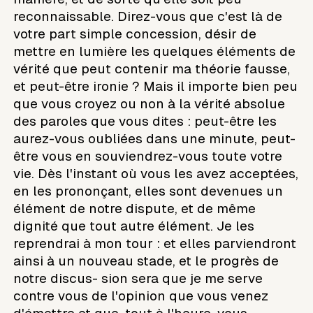
reconnaissable. Direz-vous que c'est là de
votre part simple concession, désir de
mettre en lumière les quelques éléments de
vérité que peut contenir ma théorie fausse,
et peut-être ironie ? Mais il importe bien peu
que vous croyez ou non à la vérité absolue
des paroles que vous dites : peut-être les
aurez-vous oubliées dans une minute, peut-
être vous en souviendrez-vous toute votre
vie. Dès l'instant où vous les avez acceptées,
en les prononçant, elles sont devenues un
élément de notre dispute, et de même
dignité que tout autre élément. Je les
reprendrai à mon tour : et elles parviendront
ainsi à un nouveau stade, et le progrès de
notre discus- sion sera que je me serve
contre vous de l'opinion que vous venez