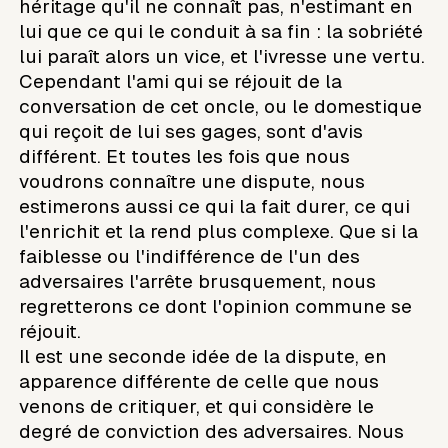
héritage qu'il ne connaît pas, n'estimant en
lui que ce qui le conduit à sa fin : la sobriété
lui paraît alors un vice, et l'ivresse une vertu.
Cependant l'ami qui se réjouit de la
conversation de cet oncle, ou le domestique
qui reçoit de lui ses gages, sont d'avis
différent. Et toutes les fois que nous
voudrons connaître une dispute, nous
estimerons aussi ce qui la fait durer, ce qui
l'enrichit et la rend plus complexe. Que si la
faiblesse ou l'indifférence de l'un des
adversaires l'arrête brusquement, nous
regretterons ce dont l'opinion commune se
réjouit.
Il est une seconde idée de la dispute, en
apparence différente de celle que nous
venons de critiquer, et qui considère le
degré de conviction des adversaires. Nous