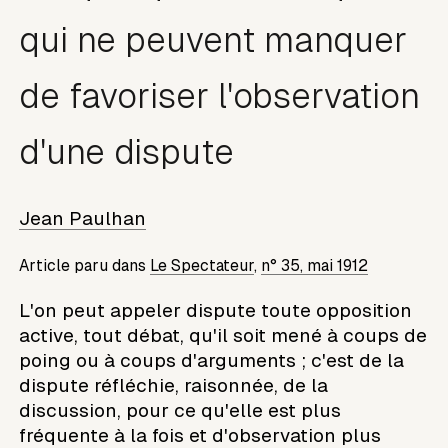
qui ne peuvent manquer
de favoriser l'observation
d'une dispute
Jean Paulhan
Article paru dans
Le Spectateur
,
n° 35, mai 1912
L'on peut appeler dispute toute opposition
active, tout débat, qu'il soit mené à coups de
poing ou à coups d'arguments ; c'est de la
dispute réfléchie, raisonnée, de la
discussion, pour ce qu'elle est plus
fréquente à la fois et d'observation plus