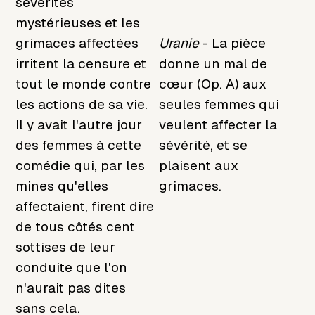
sévérités
mystérieuses et les
grimaces affectées
Uranie
- La pièce
irritent la censure et
donne un mal de
tout le monde contre
cœur (Op. A) aux
les actions de sa vie.
seules femmes qui
Il y avait l'autre jour
veulent affecter la
des femmes à cette
sévérité, et se
comédie qui, par les
plaisent aux
mines qu'elles
grimaces.
affectaient, firent dire
de tous côtés cent
sottises de leur
conduite que l'on
n'aurait pas dites
sans cela.