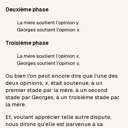
Deuxième phase
La mère soutient l'opinion y.
Georges soutient l'opinion x.
Troisième phase
La mère soutient l'opinion x.
Georges soutient l'opinion y.
Ou bien l'on peut encore dire que l'une des
deux opinions, x, était soutenue, à un
premier stade par la mère, à un second
stade par Georges, à un troisième stade par
la mère.
Et, voulant apprécier telle autre dispute,
nous dirons qu'elle est parvenue à sa