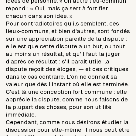
idées de personne. » Un autre lieu-commun
répond : « Oui, mais ça sert à fortifier
chacun dans son idée. »
Pour contradictoires qu'ils semblent, ces
lieux-communs, et bien d'autres, sont fondés
sur une appréciation pareille de la dispute :
elle est que cette dispute a un but, ou tout
au moins un résultat, et qu'il faut la juger
d'après ce résultat : s'il paraît utile, la
dispute reçoit des éloges, — et des critiques
dans le cas contraire. L'on ne connaît sa
valeur que dès l'instant où elle est terminée.
C'est là une conception fort commune : elle
apprécie la dispute, comme nous faisons de
la plupart des choses, pour son utilité
immédiale.
Cependant, comme nous désirons étudier la
discussion pour elle-même, il nous peut être