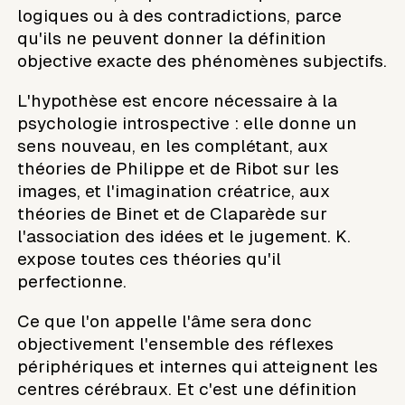
logiques ou à des contradictions, parce
qu'ils ne peuvent donner la définition
objective exacte des phénomènes subjectifs.
L'hypothèse est encore nécessaire à la
psychologie introspective : elle donne un
sens nouveau, en les complétant, aux
théories de Philippe et de Ribot sur les
images, et l'imagination créatrice, aux
théories de Binet et de Claparède sur
l'association des idées et le jugement. K.
expose toutes ces théories qu'il
perfectionne.
Ce que l'on appelle l'âme sera donc
objectivement l'ensemble des réflexes
périphériques et internes qui atteignent les
centres cérébraux. Et c'est une définition