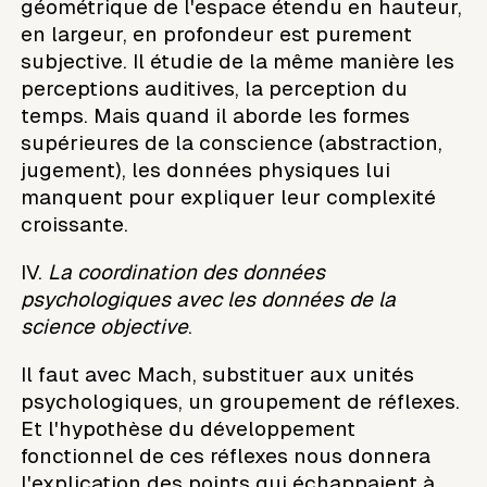
géométrique de l'espace étendu en hauteur,
en largeur, en profondeur est purement
subjective. Il étudie de la même manière les
perceptions auditives, la perception du
temps. Mais quand il aborde les formes
supérieures de la conscience (abstraction,
jugement), les données physiques lui
manquent pour expliquer leur complexité
croissante.
IV.
La coordination des données
psychologiques avec les données de la
science objective
.
Il faut avec Mach, substituer aux unités
psychologiques, un groupement de réflexes.
Et l'hypothèse du développement
fonctionnel de ces réflexes nous donnera
l'explication des points qui échappaient à