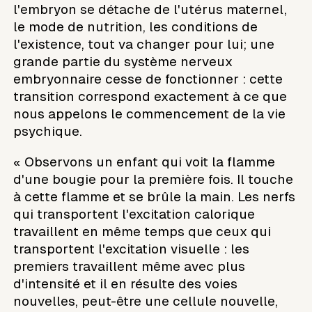
l'embryon se détache de l'utérus maternel,
le mode de nutrition, les conditions de
l'existence, tout va changer pour lui; une
grande partie du système nerveux
embryonnaire cesse de fonctionner : cette
transition correspond exactement à ce que
nous appelons le commencement de la vie
psychique.
« Observons un enfant qui voit la flamme
d'une bougie pour la première fois. Il touche
à cette flamme et se brûle la main. Les nerfs
qui transportent l'excitation calorique
travaillent en même temps que ceux qui
transportent l'excitation visuelle : les
premiers travaillent même avec plus
d'intensité et il en résulte des voies
nouvelles, peut-être une cellule nouvelle,