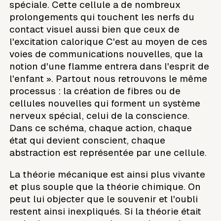
spéciale. Cette cellule a de nombreux
prolongements qui touchent les nerfs du
contact visuel aussi bien que ceux de
l'excitation calorique C'est au moyen de ces
voies de communications nouvelles, que la
notion d'une flamme entrera dans l'esprit de
l'enfant ». Partout nous retrouvons le même
processus : la création de fibres ou de
cellules nouvelles qui forment un système
nerveux spécial, celui de la conscience.
Dans ce schéma, chaque action, chaque
état qui devient conscient, chaque
abstraction est représentée par une cellule.
La théorie mécanique est ainsi plus vivante
et plus souple que la théorie chimique. On
peut lui objecter que le souvenir et l'oubli
restent ainsi inexpliqués. Si la théorie était