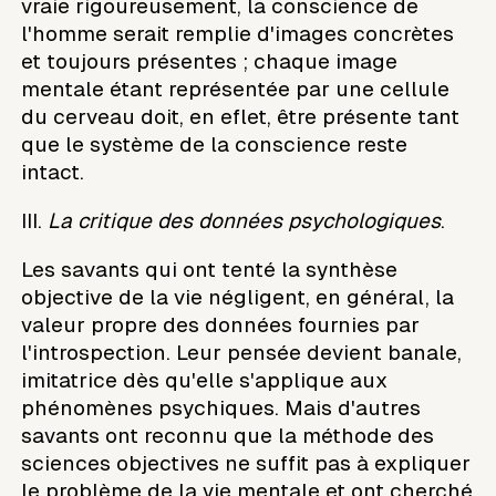
vraie rigoureusement, la conscience de
l'homme serait remplie d'images concrètes
et toujours présentes ; chaque image
mentale étant représentée par une cellule
du cerveau doit, en eflet, être présente tant
que le système de la conscience reste
intact.
III.
La critique des données psychologiques
.
Les savants qui ont tenté la synthèse
objective de la vie négligent, en général, la
valeur propre des données fournies par
l'introspection. Leur pensée devient banale,
imitatrice dès qu'elle s'applique aux
phénomènes psychiques. Mais d'autres
savants ont reconnu que la méthode des
sciences objectives ne suffit pas à expliquer
le problème de la vie mentale et ont cherché