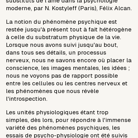
substituts de l'âme dans la psychologie
moderne, par N. Kostyleff (Paris), Félix Alcan.
La notion du phénomène psychique est
restée jusqu'à présent tout à fait hétérogène
à celle du substratum physique de la vie.
Lorsque nous avons suivi jusqu'au bout,
dans tous ses détails, un processus
nerveux, nous ne savons encore où placer la
conscience, les images mentales, les idées ;
nous ne voyons pas de rapport possible
entre les cellules ou les centres nerveux et
les phénomènes que nous révèle
l'introspection.
Les unités physiologiques étant trop
simples, dès lors, pour répondre à l'immense
variété des phénomènes psychiques, les
essais de psycho-physiologie ont été suivis