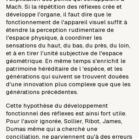
Mach. Si la répétition des réfiexes crée et
développe l'organe, il faut dire que le
fonctionnement de l'appareil visuel suffit à
étendre la perception rudimentaire de
l'espace physique, à coordiner les
sensations du haut, du bas, du près, du loin,
et à en tirer l'unité subjective de l'espace
géométrique. En même temps s'enrichit le
patrimoine héréditaire de l 'espèce, et les
générations qui suivent se trouvent douées
d'une innovation plus complexe que que les
générations précédentes.
Cette hypothèse du développement
fonctionnel des réflexes est ainsi fort utile.
Pour l'avoir ignorée, Sollier, Ribot, James,
Dumas même qui a cherché une
conciliation, ne parviennent qu'à des erreurs