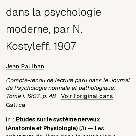
dans la psychologie
moderne, par N.
Kostyleff, 1907
Jean Paulhan
Compte-rendu de lecture paru dans le Journal
de Psychologie normale et pathologique,
Tome I, 1907, p. 48
.
Voir l'original dans
Gallica
in :
Etudes sur le système nerveux
(Anatomie et Physiologie)
(3) — Les