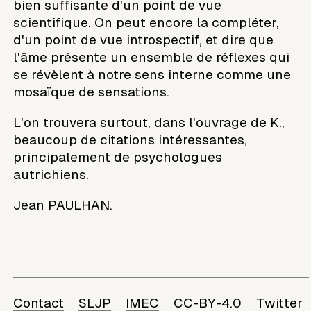
bien suffisante d'un point de vue
scientifique. On peut encore la compléter,
d'un point de vue introspectif, et dire que
l'âme présente un ensemble de réflexes qui
se révèlent à notre sens interne comme une
mosaïque de sensations.
L'on trouvera surtout, dans l'ouvrage de K.,
beaucoup de citations intéressantes,
principalement de psychologues
autrichiens.
Jean PAULHAN.
Contact
SLJP
IMEC
CC-BY-4.0
Twitter