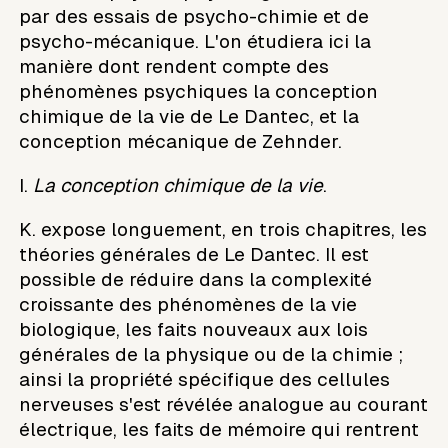
par des essais de psycho-chimie et de
psycho-mécanique. L'on étudiera ici la
manière dont rendent compte des
phénomènes psychiques la conception
chimique de la vie de Le Dantec, et la
conception mécanique de Zehnder.
I.
La conception chimique de la vie
.
K. expose longuement, en trois chapitres, les
théories générales de Le Dantec. Il est
possible de réduire dans la complexité
croissante des phénomènes de la vie
biologique, les faits nouveaux aux lois
générales de la physique ou de la chimie ;
ainsi la propriété spécifique des cellules
nerveuses s'est révélée analogue au courant
électrique, les faits de mémoire qui rentrent