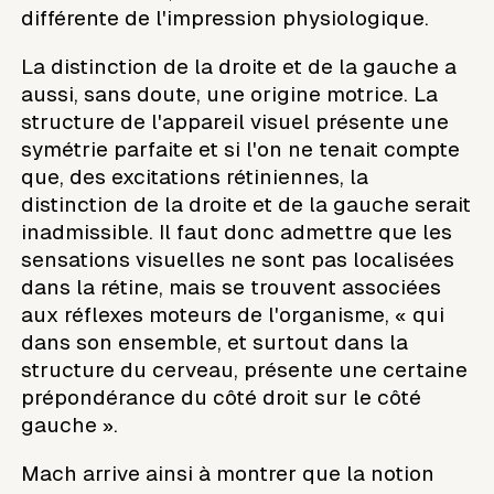
différente de l'impression physiologique.
La distinction de la droite et de la gauche a
aussi, sans doute, une origine motrice. La
structure de l'appareil visuel présente une
symétrie parfaite et si l'on ne tenait compte
que, des excitations rétiniennes, la
distinction de la droite et de la gauche serait
inadmissible. Il faut donc admettre que les
sensations visuelles ne sont pas localisées
dans la rétine, mais se trouvent associées
aux réflexes moteurs de l'organisme, « qui
dans son ensemble, et surtout dans la
structure du cerveau, présente une certaine
prépondérance du côté droit sur le côté
gauche ».
Mach arrive ainsi à montrer que la notion