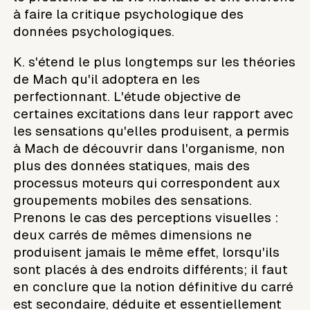
à faire la critique psychologique des
données psychologiques.
K. s'étend le plus longtemps sur les théories
de Mach qu'il adoptera en les
perfectionnant. L'étude objective de
certaines excitations dans leur rapport avec
les sensations qu'elles produisent, a permis
à Mach de découvrir dans l'organisme, non
plus des données statiques, mais des
processus moteurs qui correspondent aux
groupements mobiles des sensations.
Prenons le cas des perceptions visuelles :
deux carrés de mêmes dimensions ne
produisent jamais le même effet, lorsqu'ils
sont placés à des endroits différents; il faut
en conclure que la notion définitive du carré
est secondaire, déduite et essentiellement