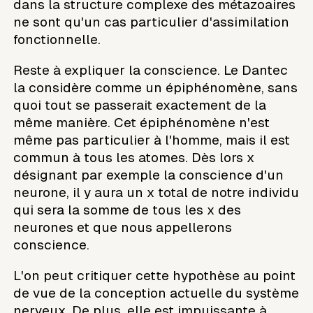
dans la structure complexe des métazoaires
ne sont qu'un cas particulier d'assimilation
fonctionnelle.
Reste à expliquer la conscience. Le Dantec
la considère comme un épiphénomène, sans
quoi tout se passerait exactement de la
même manière. Cet épiphénomène n'est
même pas particulier à l'homme, mais il est
commun à tous les atomes. Dès lors x
désignant par exemple la conscience d'un
neurone, il y aura un x total de notre individu
qui sera la somme de tous les x des
neurones et que nous appellerons
conscience.
L'on peut critiquer cette hypothèse au point
de vue de la conception actuelle du système
nerveux. De plus, elle est impuissante à