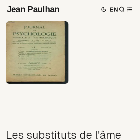
Jean Paulhan
EN
Les substituts de l'âme