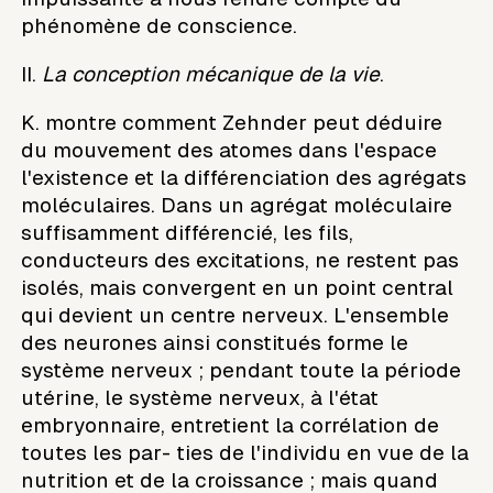
phénomène de conscience.
II.
La conception mécanique de la vie
.
K. montre comment Zehnder peut déduire
du mouvement des atomes dans l'espace
l'existence et la différenciation des agrégats
moléculaires. Dans un agrégat moléculaire
suffisamment différencié, les fils,
conducteurs des excitations, ne restent pas
isolés, mais convergent en un point central
qui devient un centre nerveux. L'ensemble
des neurones ainsi constitués forme le
système nerveux ; pendant toute la période
utérine, le système nerveux, à l'état
embryonnaire, entretient la corrélation de
toutes les par- ties de l'individu en vue de la
nutrition et de la croissance ; mais quand