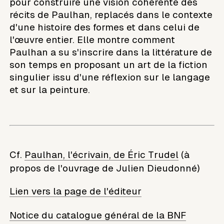
pour construire une vision cohérente des
récits de Paulhan, replacés dans le contexte
d'une histoire des formes et dans celui de
l'œuvre entier. Elle montre comment
Paulhan a su s'inscrire dans la littérature de
son temps en proposant un art de la fiction
singulier issu d'une réflexion sur le langage
et sur la peinture.
Cf.
Paulhan, l'écrivain, de Éric Trudel
(à
propos de l'ouvrage de Julien Dieudonné)
Lien vers la page de l'éditeur
Notice du catalogue général de la BNF