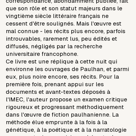
correspondance, abondamment publiée, fait
que son rôle et son statut majeurs dans le
vingtième siècle littéraire français ne
cessent d'être soulignés. Mais l'œuvre est
mal connue - les récits plus encore, parfois
introuvables, rarement lus, peu édités et
diffusés, négligés par la recherche
universitaire francophone.
Ce livre est une réplique à cette nuit qui
environne les ouvrages de Paulhan, et parmi
eux, plus noire encore, ses récits. Pour la
première fois, prenant appui sur les
documents et avant-textes déposés à
l'IMEC, l'auteur propose un examen critique
rigoureux et progressant méthodiquement
dans l'œuvre de fiction paulhanienne. La
méthode élue emprunte à la fois à la
génétique, à la poétique et à la narratologie