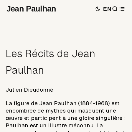
Jean Paulhan
EN
Les Récits de Jean
Paulhan
Julien Dieudonné
La figure de Jean Paulhan (1884-1968) est
encombrée de mythes qui masquent une
œuvre et participent à une gloire singulière :
Paulhan est un illustre méconnu. La