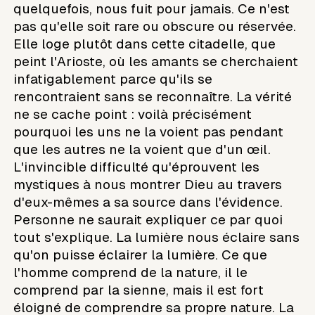
quelquefois, nous fuit pour jamais. Ce n'est
pas qu'elle soit rare ou obscure ou réservée.
Elle loge plutôt dans cette citadelle, que
peint l'Arioste, où les amants se cherchaient
infatigablement parce qu'ils se
rencontraient sans se reconnaître. La vérité
ne se cache point : voilà précisément
pourquoi les uns ne la voient pas pendant
que les autres ne la voient que d'un œil.
L'invincible difficulté qu'éprouvent les
mystiques à nous montrer Dieu au travers
d'eux-mêmes a sa source dans l'évidence.
Personne ne saurait expliquer ce par quoi
tout s'explique. La lumière nous éclaire sans
qu'on puisse éclairer la lumière. Ce que
l'homme comprend de la nature, il le
comprend par la sienne, mais il est fort
éloigné de comprendre sa propre nature. La