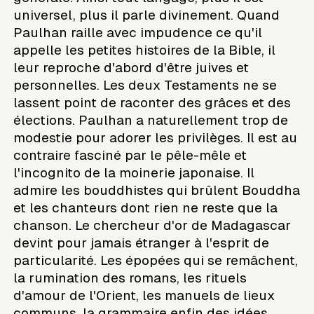
universel, plus il parle divinement. Quand
Paulhan raille avec impudence ce qu'il
appelle les petites histoires de la Bible, il
leur reproche d'abord d'être juives et
personnelles. Les deux Testaments ne se
lassent point de raconter des grâces et des
élections. Paulhan a naturellement trop de
modestie pour adorer les privilèges. Il est au
contraire fasciné par le pêle-mêle et
l'incognito de la moinerie japonaise. Il
admire les bouddhistes qui brûlent Bouddha
et les chanteurs dont rien ne reste que la
chanson. Le chercheur d'or de Madagascar
devint pour jamais étranger à l'esprit de
particularité. Les épopées qui se remâchent,
la rumination des romans, les rituels
d'amour de l'Orient, les manuels de lieux
communs, la grammaire enfin des idées