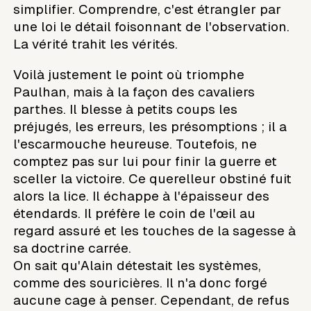
simplifier. Comprendre, c'est étrangler par
une loi le détail foisonnant de l'observation.
La vérité trahit les vérités.
Voilà justement le point où triomphe
Paulhan, mais à la façon des cavaliers
parthes. Il blesse à petits coups les
préjugés, les erreurs, les présomptions ; il a
l'escarmouche heureuse. Toutefois, ne
comptez pas sur lui pour finir la guerre et
sceller la victoire. Ce querelleur obstiné fuit
alors la lice. Il échappe à l'épaisseur des
étendards. Il préfère le coin de l'œil au
regard assuré et les touches de la sagesse à
sa doctrine carrée.
On sait qu'Alain détestait les systèmes,
comme des souricières. Il n'a donc forgé
aucune cage à penser. Cependant, de refus