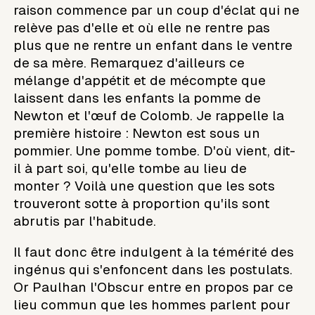
raison commence par un coup d'éclat qui ne
relève pas d'elle et où elle ne rentre pas
plus que ne rentre un enfant dans le ventre
de sa mère. Remarquez d'ailleurs ce
mélange d'appétit et de mécompte que
laissent dans les enfants la pomme de
Newton et l'œuf de Colomb. Je rappelle la
première histoire : Newton est sous un
pommier. Une pomme tombe. D'où vient, dit-
il à part soi, qu'elle tombe au lieu de
monter ? Voilà une question que les sots
trouveront sotte à proportion qu'ils sont
abrutis par l'habitude.
Il faut donc être indulgent à la témérité des
ingénus qui s'enfoncent dans les postulats.
Or Paulhan l'Obscur entre en propos par ce
lieu commun que les hommes parlent pour