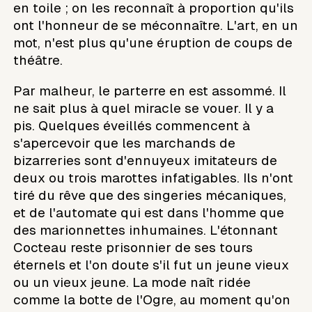
en toile ; on les reconnaît à proportion qu'ils
ont l'honneur de se méconnaître. L'art, en un
mot, n'est plus qu'une éruption de coups de
théâtre.
Par malheur, le parterre en est assommé. Il
ne sait plus à quel miracle se vouer. Il y a
pis. Quelques éveillés commencent à
s'apercevoir que les marchands de
bizarreries sont d'ennuyeux imitateurs de
deux ou trois marottes infatigables. Ils n'ont
tiré du rêve que des singeries mécaniques,
et de l'automate qui est dans l'homme que
des marionnettes inhumaines. L'étonnant
Cocteau reste prisonnier de ses tours
éternels et l'on doute s'il fut un jeune vieux
ou un vieux jeune. La mode naît ridée
comme la botte de l'Ogre, au moment qu'on