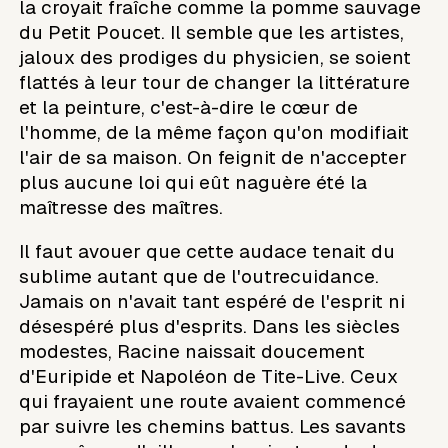
la croyait fraîche comme la pomme sauvage
du Petit Poucet. Il semble que les artistes,
jaloux des prodiges du physicien, se soient
flattés à leur tour de changer la littérature
et la peinture, c'est-à-dire le cœur de
l'homme, de la même façon qu'on modifiait
l'air de sa maison. On feignit de n'accepter
plus aucune loi qui eût naguère été la
maîtresse des maîtres.
Il faut avouer que cette audace tenait du
sublime autant que de l'outrecuidance.
Jamais on n'avait tant espéré de l'esprit ni
désespéré plus d'esprits. Dans les siècles
modestes, Racine naissait doucement
d'Euripide et Napoléon de Tite-Live. Ceux
qui frayaient une route avaient commencé
par suivre les chemins battus. Les savants