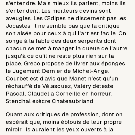
s'entendre. Mais mieux ils parlent, moins ils
s'entendent. Les meilleurs devins sont
aveugles. Les Œdipes ne discernent pas les
Jocastes. Il ne semble pas que la critique
soit aisée pour ceux à qui l'art est facile. On
songe à la fable des deux serpents dont
chacun se met à manger la queue de l'autre
jusqu'à ce qu'il ne reste plus rien sur la
place. Greco propose de livrer aux éponges
le Jugement Dernier de Michel-Ange.
Courbet est d'avis que Manet n'est qu'un
réchauffé de Vélasquez, Valéry déteste
Pascal, Claudel a Corneille en horreur.
Stendhal exècre Chateaubriand.
Quant aux critiques de profession, dont on
espérait que, moins éblouis de leur propre
miroir, ils auraient les yeux ouverts à la