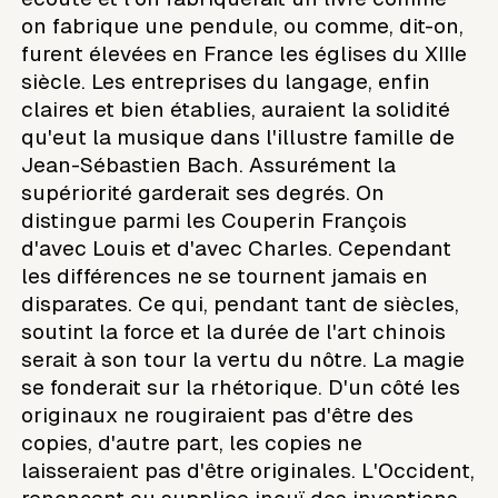
on fabrique une pendule, ou comme, dit-on,
furent élevées en France les églises du XIIIe
siècle. Les entreprises du langage, enfin
claires et bien établies, auraient la solidité
qu'eut la musique dans l'illustre famille de
Jean-Sébastien Bach. Assurément la
supériorité garderait ses degrés. On
distingue parmi les Couperin François
d'avec Louis et d'avec Charles. Cependant
les différences ne se tournent jamais en
disparates. Ce qui, pendant tant de siècles,
soutint la force et la durée de l'art chinois
serait à son tour la vertu du nôtre. La magie
se fonderait sur la rhétorique. D'un côté les
originaux ne rougiraient pas d'être des
copies, d'autre part, les copies ne
laisseraient pas d'être originales. L'Occident,