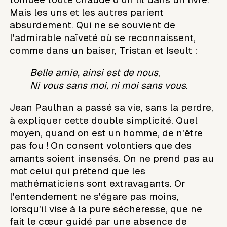
Mais les uns et les autres parient
absurdement. Qui ne se souvient de
l'admirable naïveté où se reconnaissent,
comme dans un baiser, Tristan et Iseult :
Belle amie, ainsi est de nous
,
Ni vous sans moi, ni moi sans vous
.
Jean Paulhan a passé sa vie, sans la perdre,
à expliquer cette double simplicité. Quel
moyen, quand on est un homme, de n'être
pas fou ! On consent volontiers que des
amants soient insensés. On ne prend pas au
mot celui qui prétend que les
mathématiciens sont extravagants. Or
l'entendement ne s'égare pas moins,
lorsqu'il vise à la pure sécheresse, que ne
fait le cœur guidé par une absence de