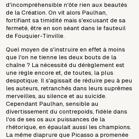
d'incompréhensible n'ôte rien aux beautés
de la Création. On vit alors Paulhan,
fortifiant sa timidité mais s'excusant de sa
fermeté, être en son séant dans le fauteuil
de Fouquier-Tinville.
Quel moyen de s'instruire en effet à moins
que l'on ne tienne les deux bouts de la
chaîne ? La nécessité du dérèglement est
une règle encore et, de toutes, la plus
despotique. Il s'agissait de réduire peu à peu
les auteurs, retranchés dans leurs suprêmes
merveilles, au silence et au suicide.
Cependant Paulhan, sensible au
divertissement du contrepoids, fidèle dans
l'os de ses os aux puissances de la
rhétorique, en épaulait aussi les champions.
La même diaprure que Picasso a promenée