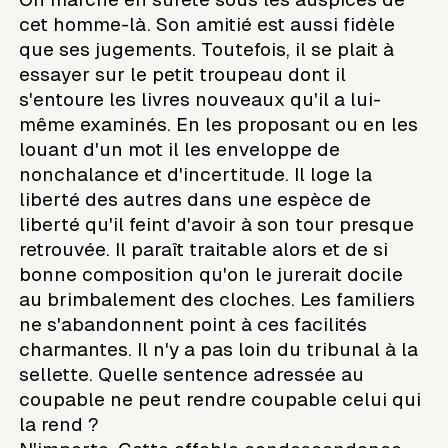
cet homme-là. Son amitié est aussi fidèle
que ses jugements. Toutefois, il se plait à
essayer sur le petit troupeau dont il
s'entoure les livres nouveaux qu'il a lui-
même examinés. En les proposant ou en les
louant d'un mot il les enveloppe de
nonchalance et d'incertitude. Il loge la
liberté des autres dans une espèce de
liberté qu'il feint d'avoir à son tour presque
retrouvée. Il paraît traitable alors et de si
bonne composition qu'on le jurerait docile
au brimbalement des cloches. Les familiers
ne s'abandonnent point à ces facilités
charmantes. Il n'y a pas loin du tribunal à la
sellette. Quelle sentence adressée au
coupable ne peut rendre coupable celui qui
la rend ?