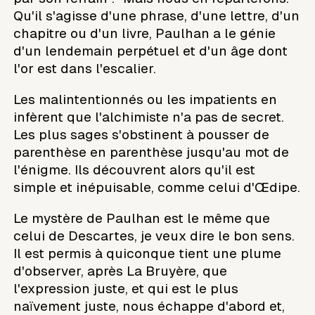
Qu'il s'agisse d'une phrase, d'une lettre, d'un
chapitre ou d'un livre, Paulhan a le génie
d'un lendemain perpétuel et d'un âge dont
l'or est dans l'escalier.
Les malintentionnés ou les impatients en
infèrent que l'alchimiste n'a pas de secret.
Les plus sages s'obstinent à pousser de
parenthèse en parenthèse jusqu'au mot de
l'énigme. Ils découvrent alors qu'il est
simple et inépuisable, comme celui d'Œdipe.
Le mystère de Paulhan est le même que
celui de Descartes, je veux dire le bon sens.
Il est permis à quiconque tient une plume
d'observer, après La Bruyère, que
l'expression juste, et qui est le plus
naïvement juste, nous échappe d'abord et,