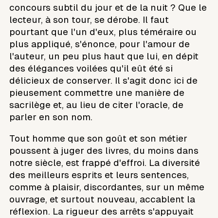
concours subtil du jour et de la nuit ? Que le
lecteur, à son tour, se dérobe. Il faut
pourtant que l'un d'eux, plus téméraire ou
plus appliqué, s'énonce, pour l'amour de
l'auteur, un peu plus haut que lui, en dépit
des élégances voilées qu'il eût été si
délicieux de conserver. Il s'agit donc ici de
pieusement commettre une manière de
sacrilège et, au lieu de citer l'oracle, de
parler en son nom.
Tout homme que son goût et son métier
poussent à juger des livres, du moins dans
notre siècle, est frappé d'effroi. La diversité
des meilleurs esprits et leurs sentences,
comme à plaisir, discordantes, sur un même
ouvrage, et surtout nouveau, accablent la
réflexion. La rigueur des arrêts s'appuyait