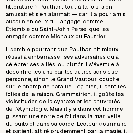
littérature ? Paulhan, tout à la fois, s'en
amusait et s'en alarmait — car il a pour amis
aussi bien ceux du langage, comme
Étiemble ou Saint-John Perse, que les
enragés comme Michaux ou Fautrier.
Il semble pourtant que Paulhan ait mieux
réussi à embarrasser ses adversaires qu'à
célébrer ses alliés, ou plutôt il s'évertue à
déconfire les uns par les autres sans que
personne, sinon le Grand Vautour, couche
sur le champ de bataille. Logicien, il sent les
folies de la raison. Grammairien, il goûte les
vicissitudes de la syntaxe et les pauvretés
de l'étymologie. Mais il y a dans cet homme
glissant une sorte de foi dans la manivelle
du puits et dans sa corde. Lecteur gourmand
et patient, attiré prudemment par la magie, il