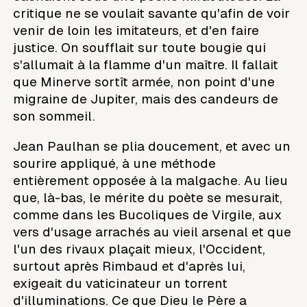
critique ne se voulait savante qu'afin de voir
venir de loin les imitateurs, et d'en faire
justice. On soufflait sur toute bougie qui
s'allumait à la flamme d'un maître. Il fallait
que Minerve sortît armée, non point d'une
migraine de Jupiter, mais des candeurs de
son sommeil.
Jean Paulhan se plia doucement, et avec un
sourire appliqué, à une méthode
entièrement opposée à la malgache. Au lieu
que, là-bas, le mérite du poète se mesurait,
comme dans les Bucoliques de Virgile, aux
vers d'usage arrachés au vieil arsenal et que
l'un des rivaux plaçait mieux, l'Occident,
surtout après Rimbaud et d'après lui,
exigeait du vaticinateur un torrent
d'illuminations. Ce que Dieu le Père a