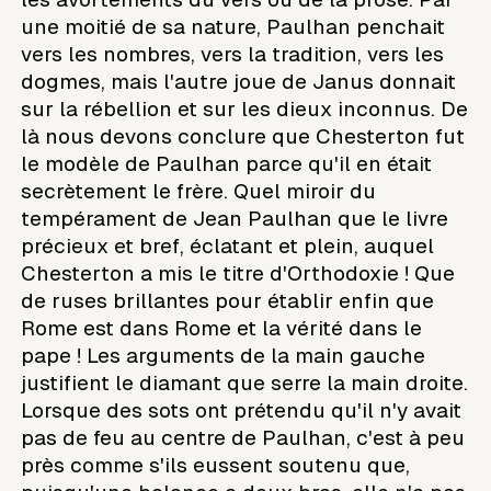
une moitié de sa nature, Paulhan penchait
vers les nombres, vers la tradition, vers les
dogmes, mais l'autre joue de Janus donnait
sur la rébellion et sur les dieux inconnus. De
là nous devons conclure que Chesterton fut
le modèle de Paulhan parce qu'il en était
secrètement le frère. Quel miroir du
tempérament de Jean Paulhan que le livre
précieux et bref, éclatant et plein, auquel
Chesterton a mis le titre d'Orthodoxie ! Que
de ruses brillantes pour établir enfin que
Rome est dans Rome et la vérité dans le
pape ! Les arguments de la main gauche
justifient le diamant que serre la main droite.
Lorsque des sots ont prétendu qu'il n'y avait
pas de feu au centre de Paulhan, c'est à peu
près comme s'ils eussent soutenu que,