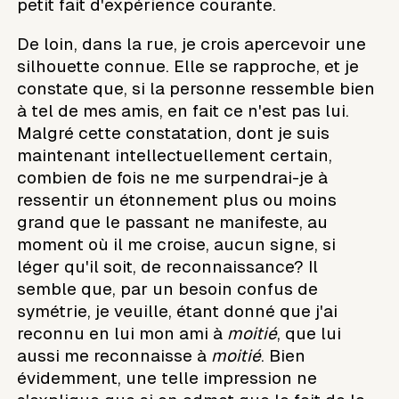
petit fait d'expérience courante.
De loin, dans la rue, je crois apercevoir une
silhouette connue. Elle se rapproche, et je
constate que, si la personne ressemble bien
à tel de mes amis, en fait ce n'est pas lui.
Malgré cette constatation, dont je suis
maintenant intellectuellement certain,
combien de fois ne me surpendrai-je à
ressentir un étonnement plus ou moins
grand que le passant ne manifeste, au
moment où il me croise, aucun signe, si
léger qu'il soit, de reconnaissance? Il
semble que, par un besoin confus de
symétrie, je veuille, étant donné que j'ai
reconnu en lui mon ami à
moitié
, que lui
aussi me reconnaisse à
moitié
. Bien
évidemment, une telle impression ne