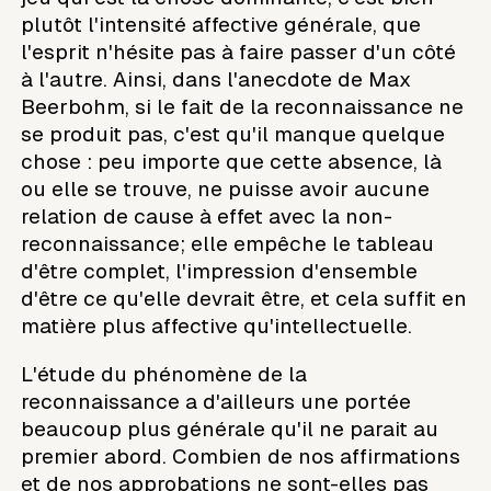
plutôt l'intensité affective générale, que
l'esprit n'hésite pas à faire passer d'un côté
à l'autre. Ainsi, dans l'anecdote de Max
Beerbohm, si le fait de la reconnaissance ne
se produit pas, c'est qu'il manque quelque
chose : peu importe que cette absence, là
ou elle se trouve, ne puisse avoir aucune
relation de cause à effet avec la non-
reconnaissance; elle empêche le tableau
d'être complet, l'impression d'ensemble
d'être ce qu'elle devrait être, et cela suffit en
matière plus affective qu'intellectuelle.
L'étude du phénomène de la
reconnaissance a d'ailleurs une portée
beaucoup plus générale qu'il ne parait au
premier abord. Combien de nos affirmations
et de nos approbations ne sont-elles pas