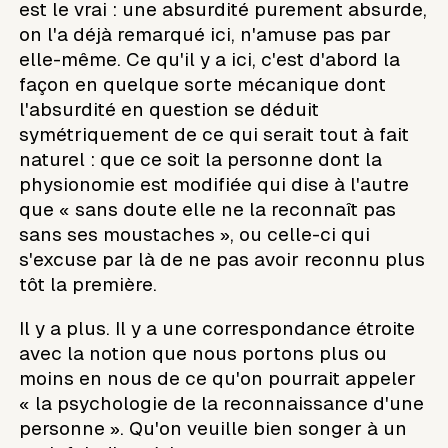
est le vrai : une absurdité purement absurde,
on l'a déjà remarqué ici, n'amuse pas par
elle-même. Ce qu'il y a ici, c'est d'abord la
façon en quelque sorte mécanique dont
l'absurdité en question se déduit
symétriquement de ce qui serait tout à fait
naturel : que ce soit la personne dont la
physionomie est modifiée qui dise à l'autre
que « sans doute elle ne la reconnaît pas
sans ses moustaches », ou celle-ci qui
s'excuse par là de ne pas avoir reconnu plus
tôt la première.
Il y a plus. Il y a une correspondance étroite
avec la notion que nous portons plus ou
moins en nous de ce qu'on pourrait appeler
« la psychologie de la reconnaissance d'une
personne ». Qu'on veuille bien songer à un