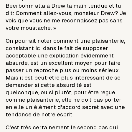
Beerbohm alla à Drew la main tendue et lui
dit: Comment allez-vous, monsieur Drew? Je
vois que vous ne me reconnaissez pas sans
votre moustache. »
On pourrait noter comment une plaisanterie,
consistant ici dans le fait de supposer
acceptable une explication évidemment
absurde, est un excellent moyen pour faire
passer un reproche plus ou moins sérieux.
Mais il est peut-être plus intéressant de se
demander si cette absurdité est
quelconque, ou si plutôt, pour être reçue
comme plaisanterie, elle ne doit pas porter
en elle un élément d'accord secret avec une
tendance de notre esprit.
C'est très certainement le second cas qui