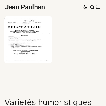
Jean Paulhan
Variétés humoristiques