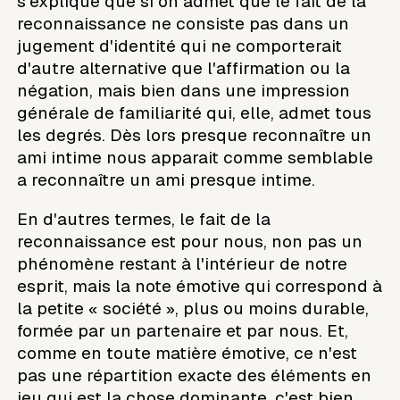
s'explique que si on admet que le fait de la
reconnaissance ne consiste pas dans un
jugement d'identité qui ne comporterait
d'autre alternative que l'affirmation ou la
négation, mais bien dans une impression
générale de familiarité qui, elle, admet tous
les degrés. Dès lors presque reconnaître un
ami intime nous apparait comme semblable
a reconnaître un ami presque intime.
En d'autres termes, le fait de la
reconnaissance est pour nous, non pas un
phénomène restant à l'intérieur de notre
esprit, mais la note émotive qui correspond à
la petite « société », plus ou moins durable,
formée par un partenaire et par nous. Et,
comme en toute matière émotive, ce n'est
pas une répartition exacte des éléments en
jeu qui est la chose dominante, c'est bien