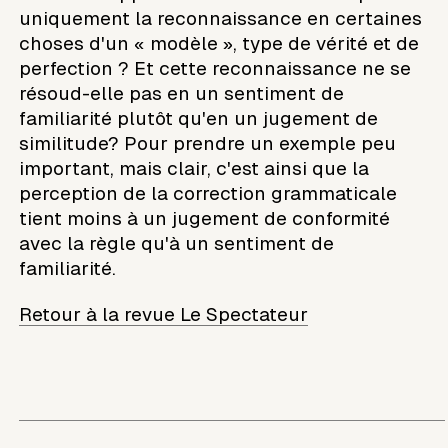
uniquement la reconnaissance en certaines
choses d'un « modèle », type de vérité et de
perfection ? Et cette reconnaissance ne se
résoud-elle pas en un sentiment de
familiarité plutôt qu'en un jugement de
similitude? Pour prendre un exemple peu
important, mais clair, c'est ainsi que la
perception de la correction grammaticale
tient moins à un jugement de conformité
avec la règle qu'à un sentiment de
familiarité.
Retour à la revue Le Spectateur