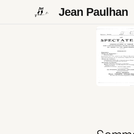
Jean Paulhan