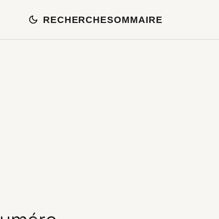
RECHERCHE
SOMMAIRE