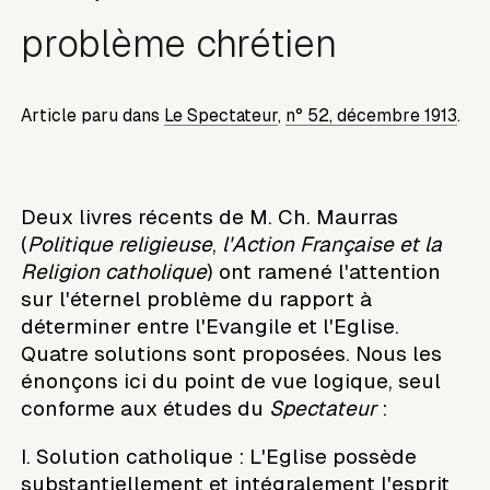
problème chrétien
Article paru dans
Le Spectateur
,
n° 52, décembre 1913
.
Deux livres récents de M. Ch. Maurras
(
Politique religieuse
,
l'Action Française et la
Religion catholique
) ont ramené l'attention
sur l'éternel problème du rapport à
déterminer entre l'Evangile et l'Eglise.
Quatre solutions sont proposées. Nous les
énonçons ici du point de vue logique, seul
conforme aux études du
Spectateur
:
I. Solution catholique : L'Eglise possède
substantiellement et intégralement l'esprit