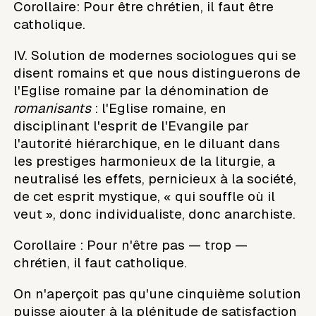
Corollaire: Pour être chrétien, il faut être
catholique.
IV. Solution de modernes sociologues qui se
disent romains et que nous distinguerons de
l'Eglise romaine par la dénomination de
romanisants
: l'Eglise romaine, en
disciplinant l'esprit de l'Evangile par
l'autorité hiérarchique, en le diluant dans
les prestiges harmonieux de la liturgie, a
neutralisé les effets, pernicieux à la société,
de cet esprit mystique, « qui souffle où il
veut », donc individualiste, donc anarchiste.
Corollaire : Pour n'être pas — trop —
chrétien, il faut catholique.
On n'aperçoit pas qu'une cinquième solution
puisse ajouter à la plénitude de satisfaction