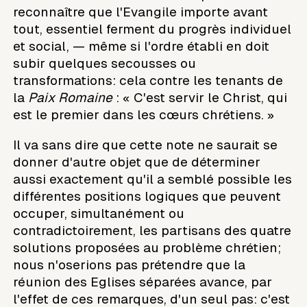
reconnaître que l'Evangile importe avant
tout, essentiel ferment du progrès individuel
et social, — même si l'ordre établi en doit
subir quelques secousses ou
transformations: cela contre les tenants de
la
Paix Romaine
: « C'est servir le Christ, qui
est le premier dans les cœurs chrétiens. »
Il va sans dire que cette note ne saurait se
donner d'autre objet que de déterminer
aussi exactement qu'il a semblé possible les
différentes positions logiques que peuvent
occuper, simultanément ou
contradictoirement, les partisans des quatre
solutions proposées au problème chrétien;
nous n'oserions pas prétendre que la
réunion des Eglises séparées avance, par
l'effet de ces remarques, d'un seul pas: c'est