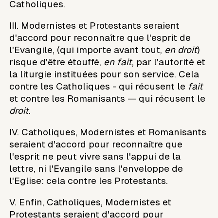
Catholiques.
III. Modernistes et Protestants seraient
d'accord pour reconnaître que l'esprit de
l'Evangile, (qui importe avant tout,
en droit
)
risque d'être étouffé,
en fait
, par l'autorité et
la liturgie instituées pour son service. Cela
contre les Catholiques - qui récusent le
fait
et contre les Romanisants — qui récusent le
droit
.
IV. Catholiques, Modernistes et Romanisants
seraient d'accord pour reconnaître que
l'esprit ne peut vivre sans l'appui de la
lettre, ni l'Evangile sans l'enveloppe de
l'Eglise: cela contre les Protestants.
V. Enfin, Catholiques, Modernistes et
Protestants seraient d'accord pour