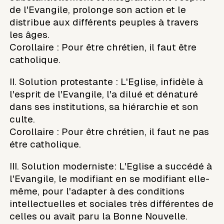
de l'Evangile, prolonge son action et le
distribue aux différents peuples à travers
les âges.
Corollaire : Pour être chrétien, il faut être
catholique.
II. Solution protestante : L'Eglise, infidèle à
l'esprit de l'Evangile, l'a dilué et dénaturé
dans ses institutions, sa hiérarchie et son
culte.
Corollaire : Pour être chrétien, il faut ne pas
étre catholique.
III. Solution moderniste: L'Eglise a succédé à
l'Evangile, le modifiant en se modifiant elle-
même, pour l'adapter à des conditions
intellectuelles et sociales très différentes de
celles ou avait paru la Bonne Nouvelle.