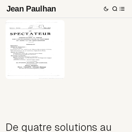
Jean Paulhan
De quatre solutions au