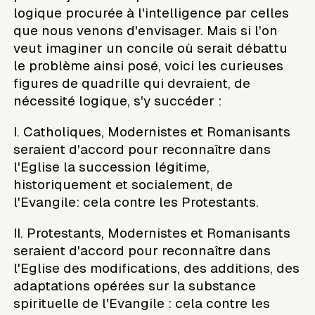
logique procurée à l'intelligence par celles
que nous venons d'envisager. Mais si l'on
veut imaginer un concile où serait débattu
le problème ainsi posé, voici les curieuses
figures de quadrille qui devraient, de
nécessité logique, s'y succéder :
I. Catholiques, Modernistes et Romanisants
seraient d'accord pour reconnaître dans
l'Eglise la succession légitime,
historiquement et socialement, de
l'Evangile: cela contre les Protestants.
II. Protestants, Modernistes et Romanisants
seraient d'accord pour reconnaître dans
l'Eglise des modifications, des additions, des
adaptations opérées sur la substance
spirituelle de l'Evangile : cela contre les