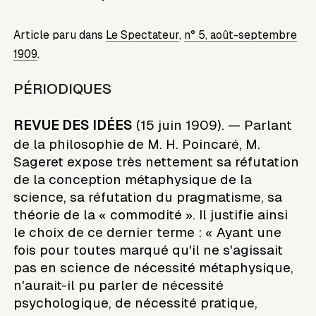
Article paru dans
Le Spectateur
,
n° 5, août-septembre
1909
.
PÉRIODIQUES
REVUE DES IDÉES
(15 juin 1909). — Parlant
de la philosophie de M. H. Poincaré, M.
Sageret expose très nettement sa réfutation
de la conception métaphysique de la
science, sa réfutation du pragmatisme, sa
théorie de la « commodité ». Il justifie ainsi
le choix de ce dernier terme : « Ayant une
fois pour toutes marqué qu'il ne s'agissait
pas en science de nécessité métaphysique,
n'aurait-il pu parler de nécessité
psychologique, de nécessité pratique,