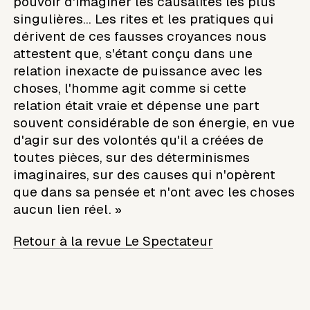
pouvoir d'imaginer les causalités les plus
singulières... Les rites et les pratiques qui
dérivent de ces fausses croyances nous
attestent que, s'étant conçu dans une
relation inexacte de puissance avec les
choses, l'homme agit comme si cette
relation était vraie et dépense une part
souvent considérable de son énergie, en vue
d'agir sur des volontés qu'il a créées de
toutes pièces, sur des déterminismes
imaginaires, sur des causes qui n'opèrent
que dans sa pensée et n'ont avec les choses
aucun lien réel. »
Retour à la revue Le Spectateur