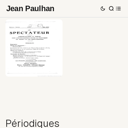
Jean Paulhan
Périodiques