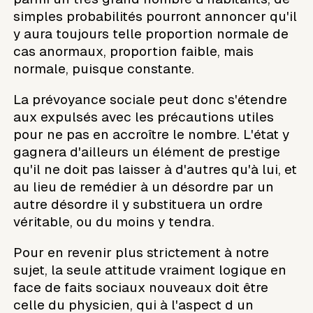
simples probabilités pourront annoncer qu'il
y aura toujours telle proportion normale de
cas anormaux, proportion faible, mais
normale, puisque constante.
La prévoyance sociale peut donc s'étendre
aux expulsés avec les précautions utiles
pour ne pas en accroître le nombre. L'état y
gagnera d'ailleurs un élément de prestige
qu'il ne doit pas laisser à d'autres qu'à lui, et
au lieu de remédier à un désordre par un
autre désordre il y substituera un ordre
véritable, ou du moins y tendra.
Pour en revenir plus strictement à notre
sujet, la seule attitude vraiment logique en
face de faits sociaux nouveaux doit être
celle du physicien, qui à l'aspect d un