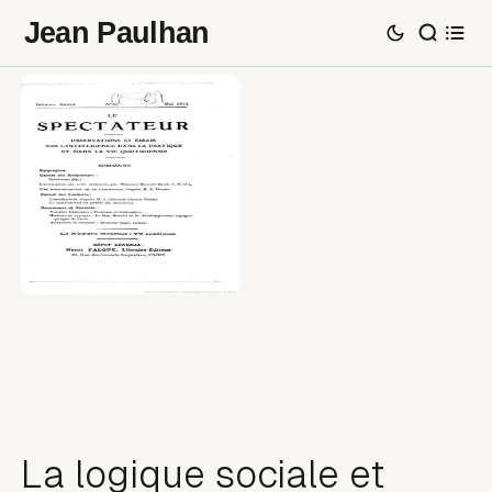
Jean Paulhan
La logique sociale et