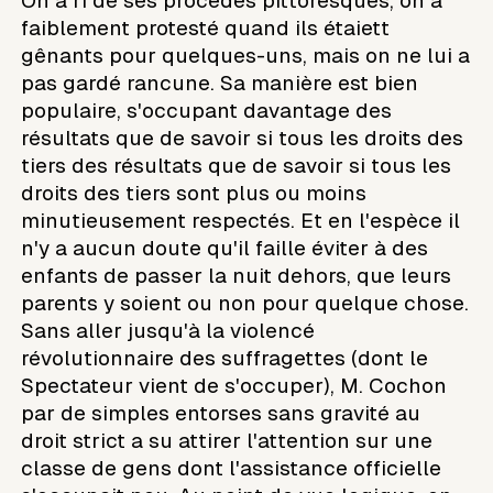
On a ri de ses procédés pittoresques, on a
faiblement protesté quand ils étaiett
gênants pour quelques-uns, mais on ne lui a
pas gardé rancune. Sa manière est bien
populaire, s'occupant davantage des
résultats que de savoir si tous les droits des
tiers des résultats que de savoir si tous les
droits des tiers sont plus ou moins
minutieusement respectés. Et en l'espèce il
n'y a aucun doute qu'il faille éviter à des
enfants de passer la nuit dehors, que leurs
parents y soient ou non pour quelque chose.
Sans aller jusqu'à la violencé
révolutionnaire des suffragettes (dont le
Spectateur vient de s'occuper), M. Cochon
par de simples entorses sans gravité au
droit strict a su attirer l'attention sur une
classe de gens dont l'assistance officielle