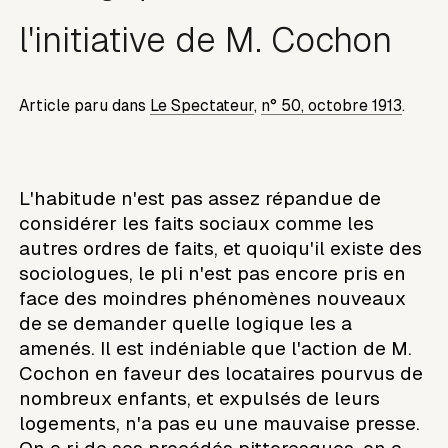
l'initiative de M. Cochon
Article paru dans
Le Spectateur
,
n° 50, octobre 1913
.
L'habitude n'est pas assez répandue de
considérer les faits sociaux comme les
autres ordres de faits, et quoiqu'il existe des
sociologues, le pli n'est pas encore pris en
face des moindres phénomènes nouveaux
de se demander quelle logique les a
amenés. Il est indéniable que l'action de M.
Cochon en faveur des locataires pourvus de
nombreux enfants, et expulsés de leurs
logements, n'a pas eu une mauvaise presse.