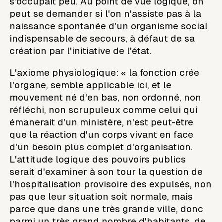
s'occupait peu. Au point de vue logique, on
peut se demander si l'on n'assiste pas à la
naissance spontanée d'un organisme social
indispensable de secours, à défaut de sa
création par l'initiative de l'état.
L'axiome physiologique: « la fonction crée
l'organe, semble applicable ici, et le
mouvement né d'en bas, non ordonné, non
réfléchi, non scrupuleux comme celui qui
émanerait d'un ministère, n'est peut-être
que la réaction d'un corps vivant en face
d'un besoin plus complet d'organisation.
L'attitude logique des pouvoirs publics
serait d'examiner à son tour la question de
l'hospitalisation provisoire des expulsés, non
pas que leur situation soit normale, mais
parce que dans une très grande ville, donc
parmi un très grand nombre d'habitants, de