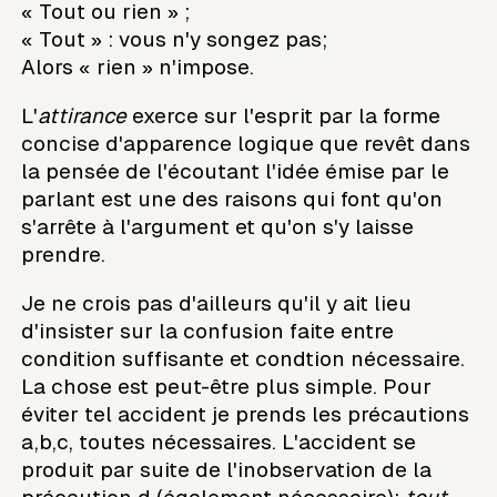
« Tout ou rien » ;
« Tout » : vous n'y songez pas;
Alors « rien » n'impose.
L'
attirance
exerce sur l'esprit par la forme
concise d'apparence logique que revêt dans
la pensée de l'écoutant l'idée émise par le
parlant est une des raisons qui font qu'on
s'arrête à l'argument et qu'on s'y laisse
prendre.
Je ne crois pas d'ailleurs qu'il y ait lieu
d'insister sur la confusion faite entre
condition suffisante et condtion nécessaire.
La chose est peut-être plus simple. Pour
éviter tel accident je prends les précautions
a,b,c, toutes nécessaires. L'accident se
produit par suite de l'inobservation de la