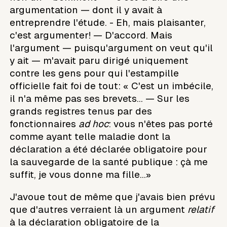
argumentation — dont il y avait à
entreprendre l'étude. - Eh, mais plaisanter,
c'est argumenter! — D'accord. Mais
l'argument — puisqu'argument on veut qu'il
y ait — m'avait paru dirigé uniquement
contre les gens pour qui l'estampille
officielle fait foi de tout: « C'est un imbécile,
il n'a même pas ses brevets... — Sur les
grands registres tenus par des
fonctionnaires
ad hoc
: vous n'êtes pas porté
comme ayant telle maladie dont la
déclaration a été déclarée obligatoire pour
la sauvegarde de la santé publique : çà me
suffit, je vous donne ma fille...»
J'avoue tout de même que j'avais bien prévu
que d'autres verraient là un argument
relatif
à la déclaration obligatoire de la