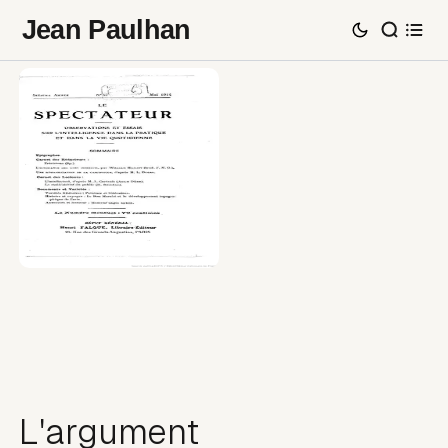
Jean Paulhan
L'argument