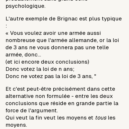
psychologique.
L'autre exemple de Brignac est plus typique
:
« Vous voulez avoir une armée aussi
nombreuse que l'armée allemande, or la loi
de 3 ans ne vous donnera pas une telle
armée, donc...
(et ici encore deux conclusions)
Donc votez la loi de n ans;
Donc ne votez pas la loi de 3 ans, "
Et c'est peut-être précisément dans cette
alternative non formulée - entre les deux
conclusions que réside en grande partie la
force de l'argument.
Qui veut la fin veut les moyens et
tous
les
moyens.