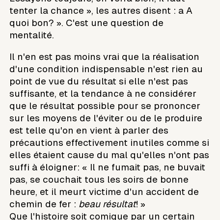
tenter la chance », les autres disent : a A
quoi bon? ». C'est une question de
mentalité.
Il n'en est pas moins vrai que la réalisation
d'une condition indispensable n'est rien au
point de vue du résultat si elle n'est pas
suffisante, et la tendance à ne considérer
que le résultat possible pour se prononcer
sur les moyens de l'éviter ou de le produire
est telle qu'on en vient à parler des
précautions effectivement inutiles comme si
elles étaient cause du mal qu'elles n'ont pas
suffi à éloigner: « Il ne fumait pas, ne buvait
pas, se couchait tous les soirs de bonne
heure, et il meurt victime d'un accident de
chemin de fer :
beau résultat
! »
Que l'histoire soit comique par un certain