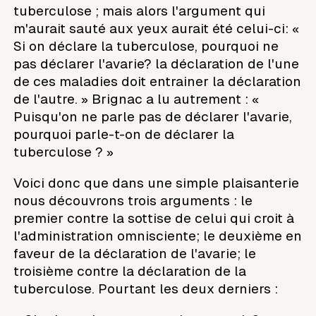
tuberculose ; mais alors l'argument qui
m'aurait sauté aux yeux aurait été celui-ci: «
Si on déclare la tuberculose, pourquoi ne
pas déclarer l'avarie? la déclaration de l'une
de ces maladies doit entrainer la déclaration
de l'autre. » Brignac a lu autrement : «
Puisqu'on ne parle pas de déclarer l'avarie,
pourquoi parle-t-on de déclarer la
tuberculose ? »
Voici donc que dans une simple plaisanterie
nous découvrons trois arguments : le
premier contre la sottise de celui qui croit à
l'administration omnisciente; le deuxième en
faveur de la déclaration de l'avarie; le
troisième contre la déclaration de la
tuberculose. Pourtant les deux derniers :