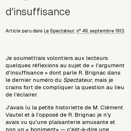
d'insuffisance
Article paru dans
Le Spectateur
,
n° 49, septembre 1913
.
Je soumettrais volontiers aux lecteurs
quelques réflexions au sujet de « l'argument
d'insuffisance » dont parle R. Brignac dans
le dernier numéro du
Spectateur
, mais je
crains fort de compliquer la question au lieu
de l'éclairer.
J'avais lu la petite historiette de M. Clément
Vautel et à l'opposé de R. Brignac je n'y
avais vu qu'une plaisanterie amusante et
non un « boniment» — c'est-à-dire une