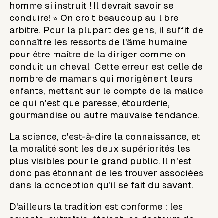
homme si instruit ! Il devrait savoir se
conduire! » On croit beaucoup au libre
arbitre. Pour la plupart des gens, il suffit de
connaître les ressorts de l'âme humaine
pour être maître de la diriger comme on
conduit un cheval. Cette erreur est celle de
nombre de mamans qui morigènent leurs
enfants, mettant sur le compte de la malice
ce qui n'est que paresse, étourderie,
gourmandise ou autre mauvaise tendance.
La science, c'est-à-dire la connaissance, et
la moralité sont les deux supériorités les
plus visibles pour le grand public. Il n'est
donc pas étonnant de les trouver associées
dans la conception qu'il se fait du savant.
D'ailleurs la tradition est conforme : les