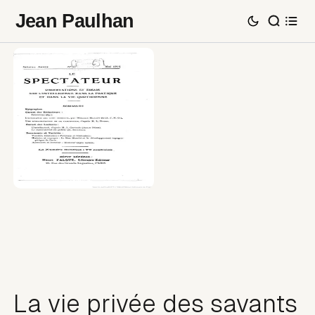
Jean Paulhan
La vie privée des savants