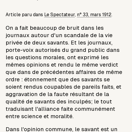
Article paru dans
Le Spectateur
,
n° 33, mars 1912
.
On a fait beaucoup de bruit dans les
journaux autour d'un scandale de la vie
privée de deux savants. Et les journaux,
porte-voix autorisés du grand public dans
les questions morales, ont exprimé les
mêmes opinions et rendu le même verdict
que dans de précédentes affaires de même
ordre : étonnement que des savants se
soient rendus coupables de pareils faits, et
aggravation de la faute résultant de la
qualité de savants des inculpés; le tout
traduisant l'alliance faite communément
entre science et moralité.
Dans l'opinion commune, le savant est un