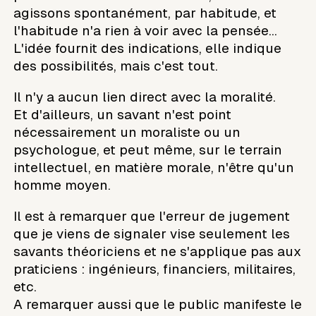
agissons spontanément, par habitude, et
l'habitude n'a rien à voir avec la pensée...
L'idée fournit des indications, elle indique
des possibilités, mais c'est tout.
Il n'y a aucun lien direct avec la moralité.
Et d'ailleurs, un savant n'est point
nécessairement un moraliste ou un
psychologue, et peut même, sur le terrain
intellectuel, en matière morale, n'être qu'un
homme moyen.
Il est à remarquer que l'erreur de jugement
que je viens de signaler vise seulement les
savants théoriciens et ne s'applique pas aux
praticiens : ingénieurs, financiers, militaires,
etc.
A remarquer aussi que le public manifeste le