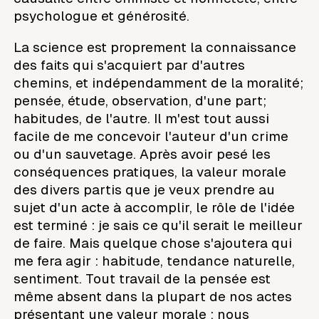
psychologue et générosité.
La science est proprement la connaissance
des faits qui s'acquiert par d'autres
chemins, et indépendamment de la moralité;
pensée, étude, observation, d'une part;
habitudes, de l'autre. Il m'est tout aussi
facile de me concevoir l'auteur d'un crime
ou d'un sauvetage. Après avoir pesé les
conséquences pratiques, la valeur morale
des divers partis que je veux prendre au
sujet d'un acte à accomplir, le rôle de l'idée
est terminé : je sais ce qu'il serait le meilleur
de faire. Mais quelque chose s'ajoutera qui
me fera agir : habitude, tendance naturelle,
sentiment. Tout travail de la pensée est
même absent dans la plupart de nos actes
présentant une valeur morale ; nous