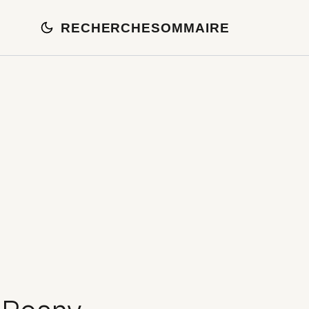
RECHERCHE
SOMMAIRE