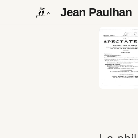
Jean Paulhan