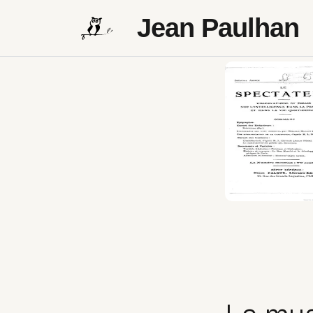
Jean Paulhan