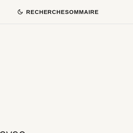
RECHERCHE
SOMMAIRE