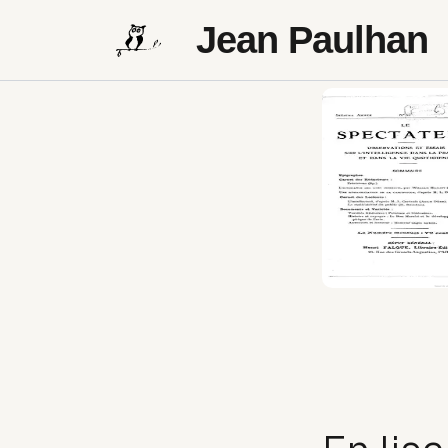
Jean Paulhan