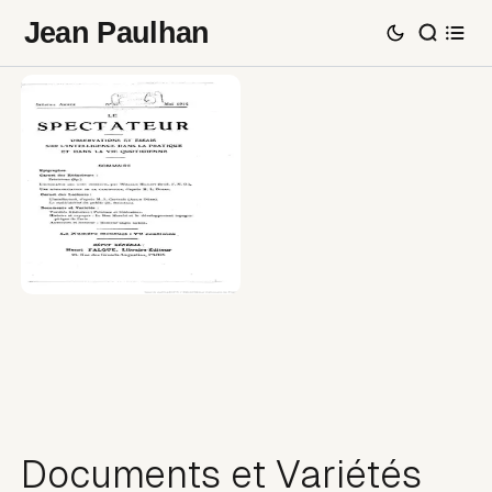
Jean Paulhan
Documents et Variétés