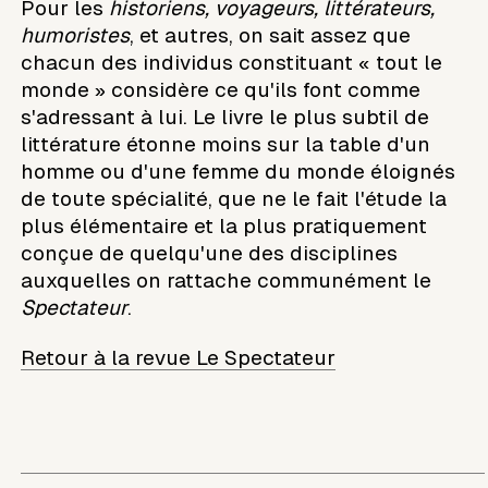
Pour les
historiens, voyageurs, littérateurs,
humoristes
, et autres, on sait assez que
chacun des individus constituant « tout le
monde » considère ce qu'ils font comme
s'adressant à lui. Le livre le plus subtil de
littérature étonne moins sur la table d'un
homme ou d'une femme du monde éloignés
de toute spécialité, que ne le fait l'étude la
plus élémentaire et la plus pratiquement
conçue de quelqu'une des disciplines
auxquelles on rattache communément le
Spectateur
.
Retour à la revue Le Spectateur