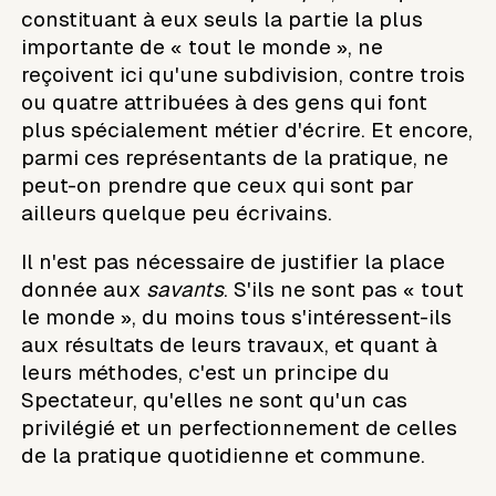
constituant à eux seuls la partie la plus
importante de « tout le monde », ne
reçoivent ici qu'une subdivision, contre trois
ou quatre attribuées à des gens qui font
plus spécialement métier d'écrire. Et encore,
parmi ces représentants de la pratique, ne
peut-on prendre que ceux qui sont par
ailleurs quelque peu écrivains.
Il n'est pas nécessaire de justifier la place
donnée aux
savants
. S'ils ne sont pas « tout
le monde », du moins tous s'intéressent-ils
aux résultats de leurs travaux, et quant à
leurs méthodes, c'est un principe du
Spectateur, qu'elles ne sont qu'un cas
privilégié et un perfectionnement de celles
de la pratique quotidienne et commune.