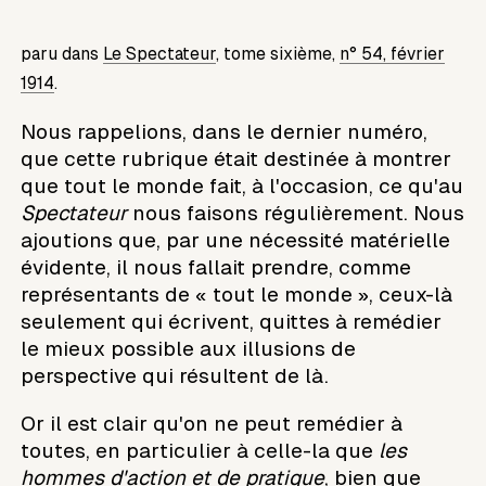
paru dans
Le Spectateur
, tome sixième,
n° 54, février
1914
.
Nous rappelions, dans le dernier numéro,
que cette rubrique était destinée à montrer
que tout le monde fait, à l'occasion, ce qu'au
Spectateur
nous faisons régulièrement. Nous
ajoutions que, par une nécessité matérielle
évidente, il nous fallait prendre, comme
représentants de « tout le monde », ceux-là
seulement qui écrivent, quittes à remédier
le mieux possible aux illusions de
perspective qui résultent de là.
Or il est clair qu'on ne peut remédier à
toutes, en particulier à celle-la que
les
hommes d'action et de pratique
, bien que