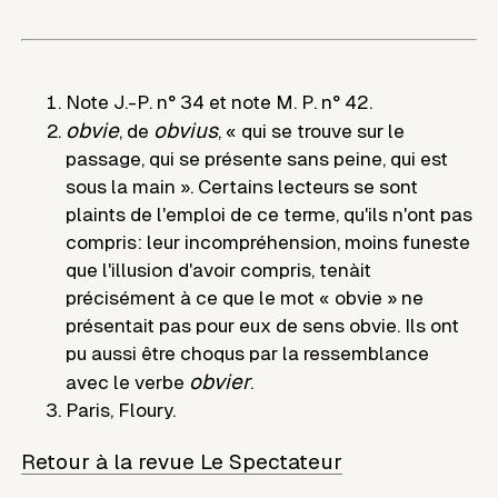
Note J.-P. n° 34 et note M. P. n° 42.
obvie
obvius
, de
, « qui se trouve sur le
passage, qui se présente sans peine, qui est
sous la main ». Certains lecteurs se sont
plaints de l'emploi de ce terme, qu'ils n'ont pas
compris: leur incompréhension, moins funeste
que l'illusion d'avoir compris, tenàit
précisément à ce que le mot « obvie » ne
présentait pas pour eux de sens obvie. Ils ont
pu aussi être choqus par la ressemblance
obvier
avec le verbe
.
Paris, Floury.
Retour à la revue Le Spectateur