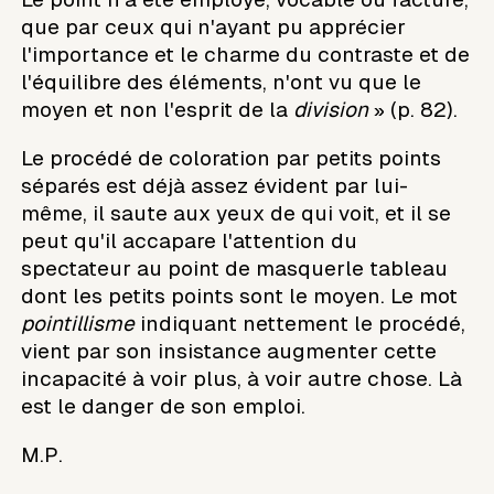
que par ceux qui n'ayant pu apprécier
l'importance et le charme du contraste et de
l'équilibre des éléments, n'ont vu que le
moyen et non l'esprit de la
division
» (p. 82).
Le procédé de coloration par petits points
séparés est déjà assez évident par lui-
même, il saute aux yeux de qui voit, et il se
peut qu'il accapare l'attention du
spectateur au point de masquerle tableau
dont les petits points sont le moyen. Le mot
pointillisme
indiquant nettement le procédé,
vient par son insistance augmenter cette
incapacité à voir plus, à voir autre chose. Là
est le danger de son emploi.
M.P.