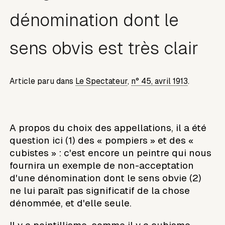
dénomination dont le
sens obvis est très clair
Article paru dans
Le Spectateur
,
n° 45, avril 1913
.
A propos du choix des appellations, il a été
question ici (1) des « pompiers » et des «
cubistes » : c'est encore un peintre qui nous
fournira un exemple de non-acceptation
d'une dénomination dont le sens obvie (2)
ne lui paraît pas significatif de la chose
dénommée, et d'elle seule.