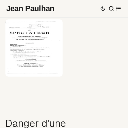
Jean Paulhan
Danger d'une