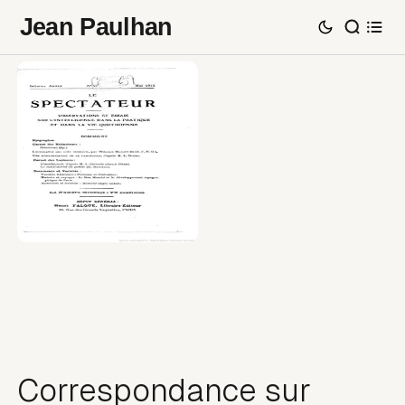
Jean Paulhan
Correspondance sur