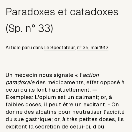
Paradoxes et catadoxes
(Sp. n° 33)
Article paru dans
Le Spectateur
,
n° 35, mai 1912
.
Un médecin nous signale « l'
action
paradoxale
des médicaments, effet opposé à
celui qu'ils font habituellement. —
Exemples: L'opium est un calmant; or, à
faibles doses, il peut être un excitant. - On
donne des alcalins pour neutraliser l'acidité
du sue gastrique; or, à très petites doses, ils
excitent la sécrétion de celui-ci, d'où