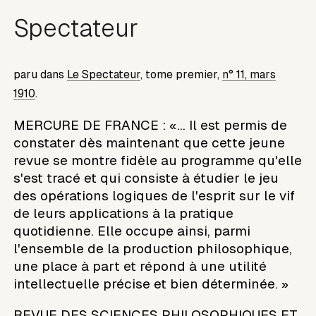
Spectateur
paru dans
Le Spectateur
, tome premier,
n° 11, mars
1910
.
MERCURE DE FRANCE : «... Il est permis de
constater dès maintenant que cette jeune
revue se montre fidèle au programme qu'elle
s'est tracé et qui consiste à étudier le jeu
des opérations logiques de l'esprit sur le vif
de leurs applications à la pratique
quotidienne. Elle occupe ainsi, parmi
l'ensemble de la production philosophique,
une place à part et répond à une utilité
intellectuelle précise et bien déterminée. »
REVUE DES SCIENCES PHILOSOPHIQUES ET