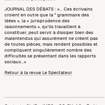
JOURNAL DES DÉBATS : «... Ces écrivains
croient en outre que la " grammaire des
idées », la « jurisprudence des
raisonnements », qu'ils travaillent à
constituer, peut servir à dissiper bien des
malentendus qui assurément ne créent pas
de toutes pièces, mais rendent possibles et
compliquent singulièrement nombre des
difficultés se présentant dans les rapports
sociaux...»
Retour à la revue Le Spectateur