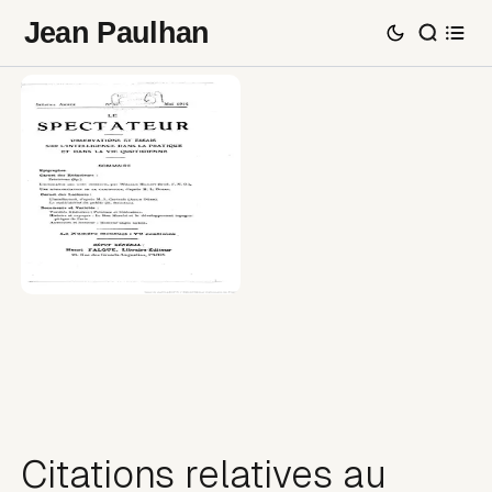
Jean Paulhan
Citations relatives au