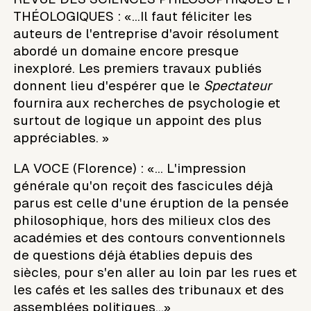
THÉOLOGIQUES : «...Il faut féliciter les
auteurs de l'entreprise d'avoir résolument
abordé un domaine encore presque
inexploré. Les premiers travaux publiés
donnent lieu d'espérer que le
Spectateur
fournira aux recherches de psychologie et
surtout de logique un appoint des plus
appréciables. »
LA VOCE (Florence) : «... L'impression
générale qu'on reçoit des fascicules déjà
parus est celle d'une éruption de la pensée
philosophique, hors des milieux clos des
académies et des contours conventionnels
de questions déjà établies depuis des
siècles, pour s'en aller au loin par les rues et
les cafés et les salles des tribunaux et des
assemblées politiques...»