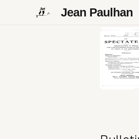
Jean Paulhan