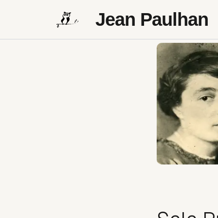
Jean Paulhan