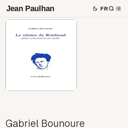
Jean Paulhan
FR
Gabriel Bounoure