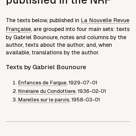
The texts below, published in
La Nouvelle Revue
Française
, are grouped into four main sets: texts
by
Gabriel Bounoure
, notes and columns by the
author, texts about the author, and, when
available, translations by the author.
Texts by
Gabriel Bounoure
Enfances de Fargue
,
1929-07-01
Itinéraire du Condottiere
,
1936-02-01
Marelles sur le parvis
,
1958-03-01