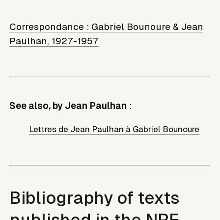
Correspondance :
Gabriel Bounoure & Jean
Paulhan, 1927-1957
See also, by Jean Paulhan
:
Lettres de Jean Paulhan à Gabriel Bounoure
Bibliography of texts
published in the NRF