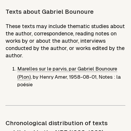
Texts about
Gabriel Bounoure
These texts may include thematic studies about
the author, correspondence, reading notes on
works by or about the author, interviews
conducted by the author, or works edited by the
author.
Marelles sur le parvis, par Gabriel Bounoure
(Plon)
,
by
Henry Amer
,
1958-08-01
,
Notes : la
poésie
Chronological distribution of texts