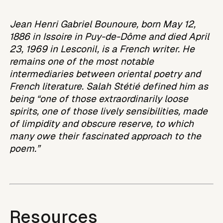
Jean Henri Gabriel Bounoure, born May 12,
1886 in Issoire in Puy-de-Dôme and died April
23, 1969 in Lesconil, is a French writer. He
remains one of the most notable
intermediaries between oriental poetry and
French literature. Salah Stétié defined him as
being “one of those extraordinarily loose
spirits, one of those lively sensibilities, made
of limpidity and obscure reserve, to which
many owe their fascinated approach to the
poem.”
Resources