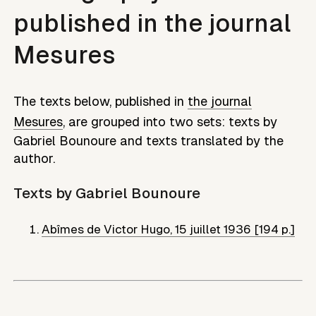
published in the journal
Mesures
The texts below, published in
the journal
Mesures
, are grouped into two sets: texts by
Gabriel Bounoure
and texts translated by the
author.
Texts by
Gabriel Bounoure
Abîmes de Victor Hugo
,
15 juillet 1936 [194 p.]