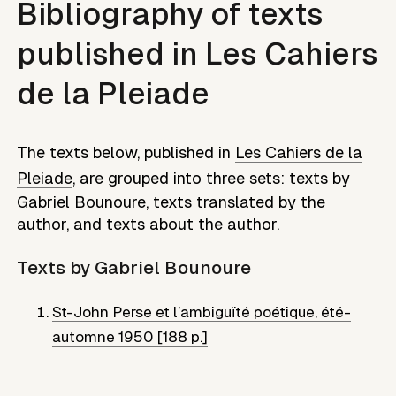
Bibliography of texts
published in Les Cahiers
de la Pleiade
The texts below, published in
Les Cahiers de la
Pleiade
, are grouped into three sets: texts by
Gabriel Bounoure
, texts translated by the
author, and texts about the author.
Texts by
Gabriel Bounoure
St-John Perse et l’ambiguïté poétique
,
été-
automne 1950 [188 p.]