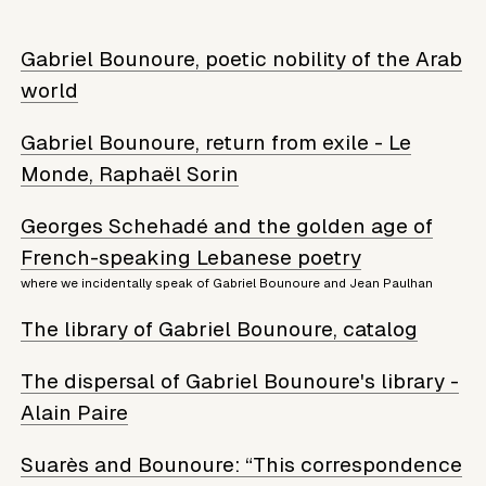
Gabriel Bounoure, poetic nobility of the Arab
world
Gabriel Bounoure, return from exile - Le
Monde, Raphaël Sorin
Georges Schehadé and the golden age of
French-speaking Lebanese poetry
where we incidentally speak of Gabriel Bounoure and Jean Paulhan
The library of Gabriel Bounoure, catalog
The dispersal of Gabriel Bounoure's library -
Alain Paire
Suarès and Bounoure: “This correspondence