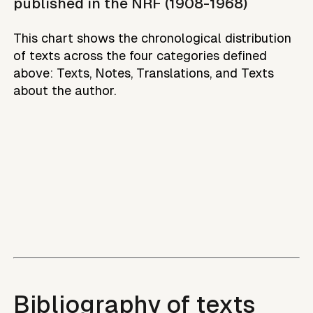
published in the NRF (1908-1968)
This chart shows the chronological distribution
of texts across the four categories defined
above: Texts, Notes, Translations, and Texts
about the author.
Bibliography of texts