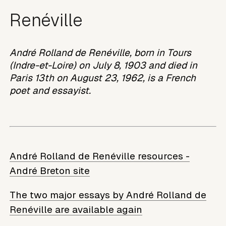
Renéville
André Rolland de Renéville, born in Tours
(Indre-et-Loire) on July 8, 1903 and died in
Paris 13th on August 23, 1962, is a French
poet and essayist.
André Rolland de Renéville resources -
André Breton site
The two major essays by André Rolland de
Renéville are available again