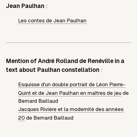
Jean Paulhan
:
Les contes de Jean Paulhan
Mention of André Rolland de Renéville in a
text about Paulhan constellation
:
Esquisse d'un double portrait de Léon Pierre-
Quint et de Jean Paulhan en maîtres de jeu
de
Bernard Baillaud
Jacques Rivière et la modernité des années
20
de
Bernard Baillaud