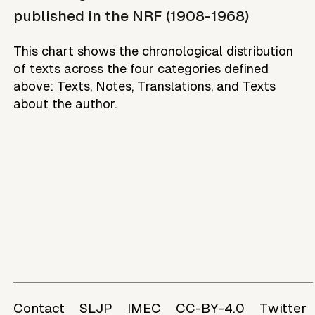
published in the NRF (1908-1968)
This chart shows the chronological distribution
of texts across the four categories defined
above: Texts, Notes, Translations, and Texts
about the author.
Contact
SLJP
IMEC
CC-BY-4.0
Twitter