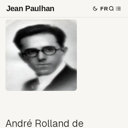
Jean Paulhan
FR
André Rolland de