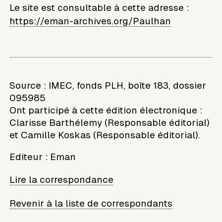
Le site est consultable à cette adresse :
https://eman-archives.org/Paulhan
Source : IMEC, fonds PLH, boîte 183, dossier
095985
Ont participé à cette édition électronique :
Clarisse Barthélemy (Responsable éditorial)
et Camille Koskas (Responsable éditorial).
Editeur
:
Eman
Lire la correspondance
Revenir à la liste de correspondants