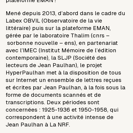
plateforme EMAN !
Mené depuis 2013, d’abord dans le cadre du
Labex OBVIL (Observatoire de la vie
littéraire) puis sur la plateforme EMAN,
gérée par le laboratoire Thalim (cnrs –
sorbonne nouvelle – ens), en partenariat
avec l’IMEC (Institut Mémoire de l’édition
contemporaine), la SLJP (Société des
lecteurs de Jean Paulhan), le projet
HyperPaulhan met à la disposition de tous
sur Internet un ensemble de lettres reçues
et écrites par Jean Paulhan, à la fois sous la
forme de documents scannés et de
transcriptions. Deux périodes sont
concernées : 1925-1936 et 1950-1958, qui
correspondent à une activité intense de
Jean Paulhan à La NRF.