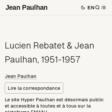
Jean Paulhan
EN
Lucien Rebatet & Jean
Paulhan, 1951-1957
Jean Paulhan
Lire la correspondance
Le site Hyper Paulhan est désormais public
et accessible à toutes et à tous sur la