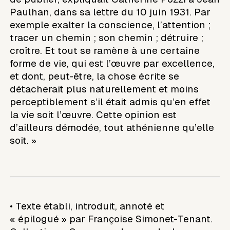
Paulhan, dans sa lettre du 10 juin 1931. Par
exemple exalter la conscience, l’attention ;
tracer un chemin ; son chemin ; détruire ;
croître. Et tout se ramène à une certaine
forme de vie, qui est l’œuvre par excellence,
et dont, peut-être, la chose écrite se
détacherait plus naturellement et moins
perceptiblement s’il était admis qu’en effet
la vie soit l’œuvre. Cette opinion est
d’ailleurs démodée, tout athénienne qu’elle
soit. »
• Texte établi, introduit, annoté et
« épilogué » par Françoise Simonet-Tenant.