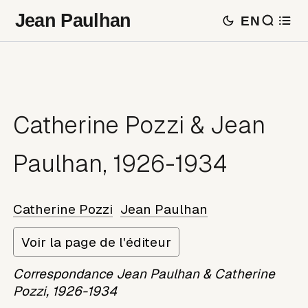
Jean Paulhan
EN
Catherine Pozzi & Jean
Paulhan, 1926-1934
Catherine Pozzi
Jean Paulhan
Voir la page de l'éditeur
Correspondance Jean Paulhan & Catherine
Pozzi, 1926-1934