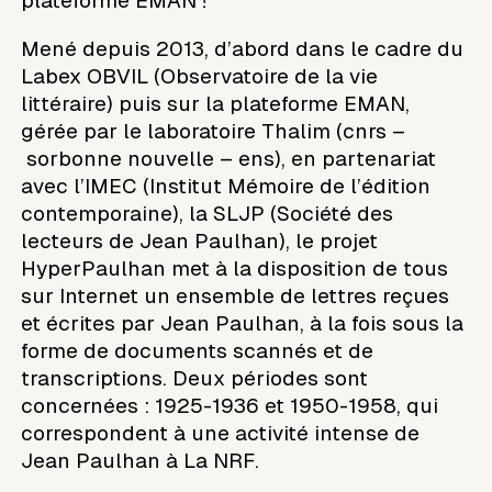
plateforme EMAN !
Mené depuis 2013, d’abord dans le cadre du
Labex OBVIL (Observatoire de la vie
littéraire) puis sur la plateforme EMAN,
gérée par le laboratoire Thalim (cnrs –
sorbonne nouvelle – ens), en partenariat
avec l’IMEC (Institut Mémoire de l’édition
contemporaine), la SLJP (Société des
lecteurs de Jean Paulhan), le projet
HyperPaulhan met à la disposition de tous
sur Internet un ensemble de lettres reçues
et écrites par Jean Paulhan, à la fois sous la
forme de documents scannés et de
transcriptions. Deux périodes sont
concernées : 1925-1936 et 1950-1958, qui
correspondent à une activité intense de
Jean Paulhan à La NRF.