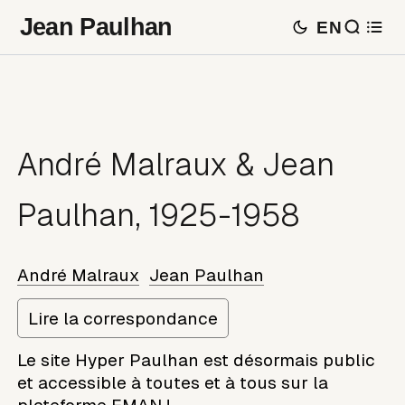
Jean Paulhan
EN
André Malraux & Jean
Paulhan, 1925-1958
André Malraux
Jean Paulhan
Lire la correspondance
Le site Hyper Paulhan est désormais public
et accessible à toutes et à tous sur la