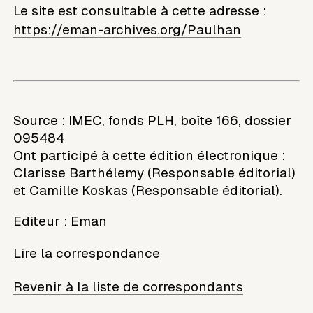
Le site est consultable à cette adresse :
https://eman-archives.org/Paulhan
Source : IMEC, fonds PLH, boîte 166, dossier
095484
Ont participé à cette édition électronique :
Clarisse Barthélemy (Responsable éditorial)
et Camille Koskas (Responsable éditorial).
Editeur
:
Eman
Lire la correspondance
Revenir à la liste de correspondants