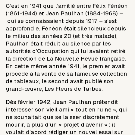
C’est en 1941 que l’amitié entre Félix Fénéon
(1861-1944) et Jean Paulhan (1884-1968) –
qui se connaissaient depuis 1917 – s’est
approfondie. Fénéon était silencieux depuis
le milieu des années 20 (et très malade),
Paulhan était réduit au silence par les
autorités d’Occupation qui lui avaient retiré
la direction de La Nouvelle Revue française.
En cette même année 1941, le premier avait
procédé à la vente de sa fameuse collection
de tableaux, le second avait publié son
grand-œuvre, Les Fleurs de Tarbes.
Dès février 1942, Jean Paulhan prétendit
intéresser son vieil ami « tout en ruine », qui
ne souhaitait que se laisser discrètement
mourir, à plus d’un « projet d’avenir » : il
voulait d’abord rédiger un nouvel essai sur