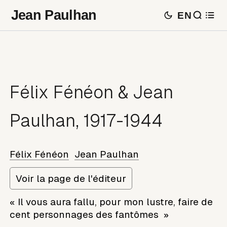
Jean Paulhan
EN
Félix Fénéon & Jean
Paulhan, 1917-1944
Félix Fénéon
Jean Paulhan
Voir la page de l'éditeur
« Il vous aura fallu, pour mon lustre, faire de
cent personnages des fantômes »