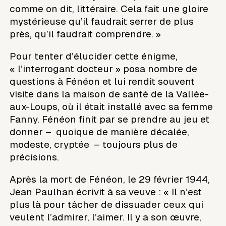
comme on dit, littéraire. Cela fait une gloire
mystérieuse qu’il faudrait serrer de plus
près, qu’il faudrait comprendre. »
Pour tenter d’élucider cette énigme,
« l’interrogant docteur » posa nombre de
questions à Fénéon et lui rendit souvent
visite dans la maison de santé de la Vallée-
aux-Loups, où il était installé avec sa femme
Fanny. Fénéon finit par se prendre au jeu et
donner – quoique de manière décalée,
modeste, cryptée – toujours plus de
précisions.
Après la mort de Fénéon, le 29 février 1944,
Jean Paulhan écrivit à sa veuve : « Il n’est
plus là pour tâcher de dissuader ceux qui
veulent l’admirer, l’aimer. Il y a son œuvre,