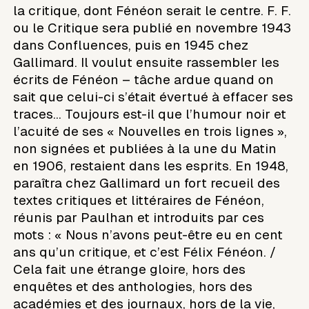
la critique, dont Fénéon serait le centre. F. F.
ou le Critique sera publié en novembre 1943
dans Confluences, puis en 1945 chez
Gallimard. Il voulut ensuite rassembler les
écrits de Fénéon – tâche ardue quand on
sait que celui-ci s’était évertué à effacer ses
traces… Toujours est-il que l’humour noir et
l’acuité de ses « Nouvelles en trois lignes »,
non signées et publiées à la une du Matin
en 1906, restaient dans les esprits. En 1948,
paraîtra chez Gallimard un fort recueil des
textes critiques et littéraires de Fénéon,
réunis par Paulhan et introduits par ces
mots : « Nous n’avons peut-être eu en cent
ans qu’un critique, et c’est Félix Fénéon. /
Cela fait une étrange gloire, hors des
enquêtes et des anthologies, hors des
académies et des journaux, hors de la vie,