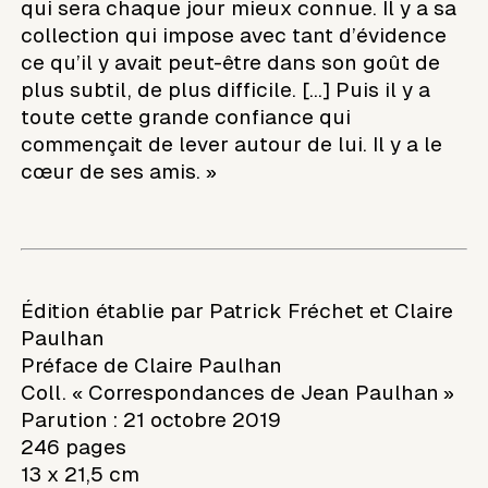
qui sera chaque jour mieux connue. Il y a sa
collection qui impose avec tant d’évidence
ce qu’il y avait peut-être dans son goût de
plus subtil, de plus difficile. […] Puis il y a
toute cette grande confiance qui
commençait de lever autour de lui. Il y a le
cœur de ses amis. »
Édition établie par Patrick Fréchet et Claire
Paulhan
Préface de Claire Paulhan
Coll. « Correspondances de Jean Paulhan »
Parution : 21 octobre 2019
246 pages
13 x 21,5 cm