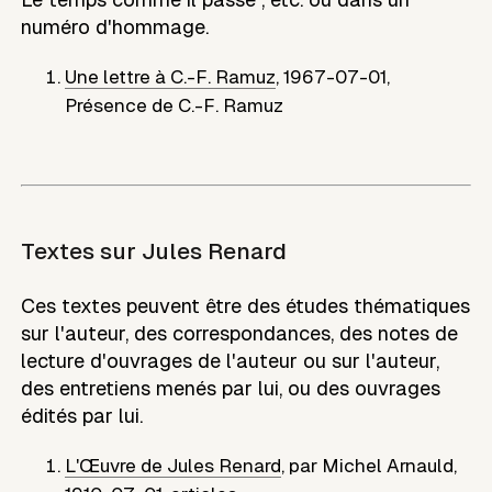
numéro d'hommage.
Une lettre à C.-F. Ramuz
,
1967-07-01
,
Présence de C.-F. Ramuz
Textes sur
Jules Renard
Ces textes peuvent être des études thématiques
sur l'auteur, des correspondances, des notes de
lecture d'ouvrages de l'auteur ou sur l'auteur,
des entretiens menés par lui, ou des ouvrages
édités par lui.
L'Œuvre de Jules Renard
,
par
Michel Arnauld
,