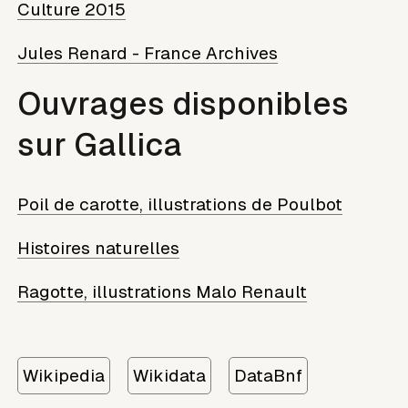
Culture 2015
Jules Renard - France Archives
Ouvrages disponibles
sur Gallica
Poil de carotte, illustrations de Poulbot
Histoires naturelles
Ragotte, illustrations Malo Renault
Wikipedia
Wikidata
DataBnf