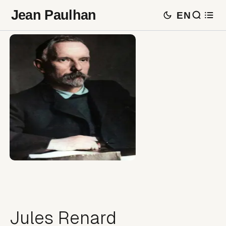
Jean Paulhan
EN
Jules Renard