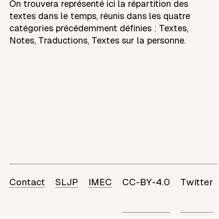
On trouvera représenté ici la répartition des
textes dans le temps, réunis dans les quatre
catégories précédemment définies : Textes,
Notes, Traductions, Textes sur la personne.
Contact
SLJP
IMEC
CC-BY-4.0
Twitter