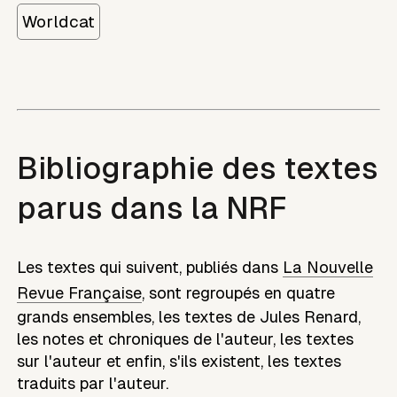
Worldcat
Bibliographie des textes
parus dans la NRF
Les textes qui suivent, publiés dans
La Nouvelle
Revue Française
, sont regroupés en quatre
grands ensembles, les textes de
Jules Renard
,
les notes et chroniques de l'auteur, les textes
sur l'auteur et enfin, s'ils existent, les textes
traduits par l'auteur.