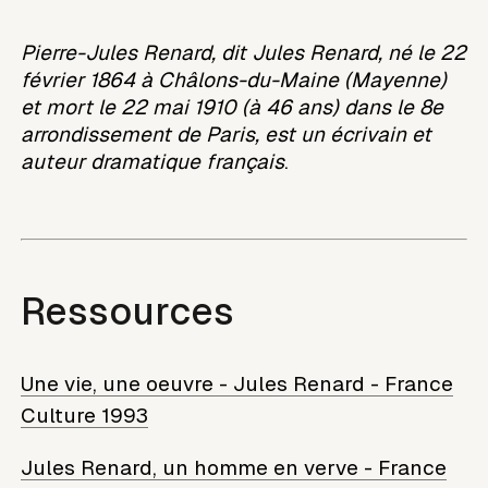
Pierre-Jules Renard, dit Jules Renard, né le 22
février 1864 à Châlons-du-Maine (Mayenne)
et mort le 22 mai 1910 (à 46 ans) dans le 8e
arrondissement de Paris, est un écrivain et
auteur dramatique français
.
Ressources
Une vie, une oeuvre - Jules Renard - France
Culture 1993
Jules Renard, un homme en verve - France