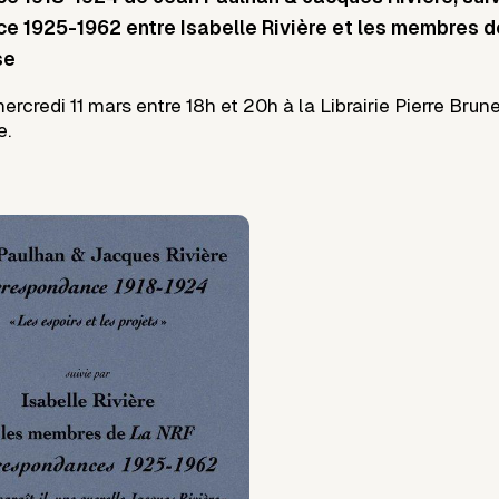
 1925-1962 entre Isabelle Rivière et les membres d
se
mercredi 11 mars entre 18h et 20h à la Librairie Pierre Brune
e.