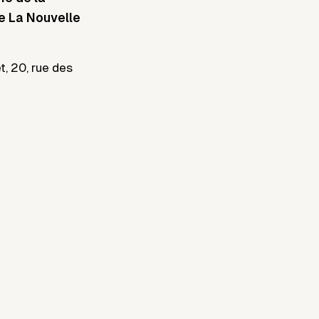
e La Nouvelle
t, 20, rue des